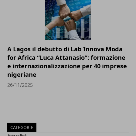
A Lagos il debutto di Lab Innova Moda
for Africa “Luca Attanasio”: formazione
e internazionalizzazione per 40 imprese
nigeriane
26/11/2025
CATEGORIE