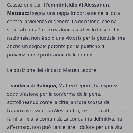
Cassazione per il
femminicidio di Alessandra
Matteuzzi
segna una tappa importante nella lotta
contro la violenza di genere. La decisione, che ha
suscitato una forte reazione sia a livello locale che
nazionale, non è solo una vittoria per la giustizia, ma
anche un segnale potente per le politiche di
prevenzione e protezione delle donne.
La posizione del sindaco Matteo Lepore
Il
sindaco di Bologna
, Matteo Lepore, ha espresso
soddisfazione per la conferma della pena,
sottolineando come la città, ancora scossa dal
tragico assassinio di Alessandra, si stringa attorno ai
familiari e alla comunità. La condanna definitiva, ha
affermato, non può cancellare il dolore per una vita