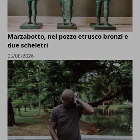
Marzabotto, nel pozzo etrusco bronzi e
due scheletri
05/08/2026