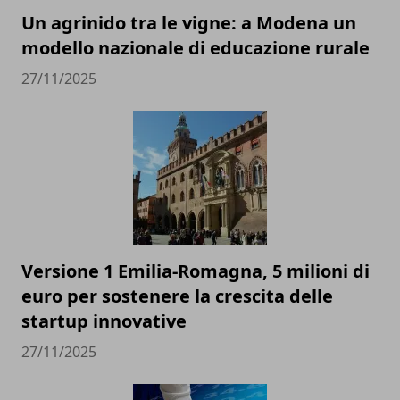
Un agrinido tra le vigne: a Modena un
modello nazionale di educazione rurale
27/11/2025
Versione 1 Emilia-Romagna, 5 milioni di
euro per sostenere la crescita delle
startup innovative
27/11/2025