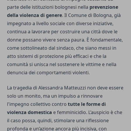
parte delle istituzioni bolognesi nella
prevenzione
della violenza di genere
. Il Comune di Bologna, già
impegnato a livello sociale con diverse iniziative,
continua a lavorare per costruire una città dove le
donne possano vivere senza paura. È fondamentale,
come sottolineato dal sindaco, che siano messi in
atto sistemi di protezione più efficaci e che la
comunità si unisca nel sostenere le vittime e nella
denuncia dei comportamenti violenti.
La tragedia di Alessandra Matteuzzi non deve essere
solo un monito, ma un impulso a rinnovare
l'impegno collettivo contro
tutte le forme di
violenza domestica
e femminicidio. L’auspicio è che
il caso possa, quindi, stimolare una riflessione
profonda e un’azione ancora più incisiva, con