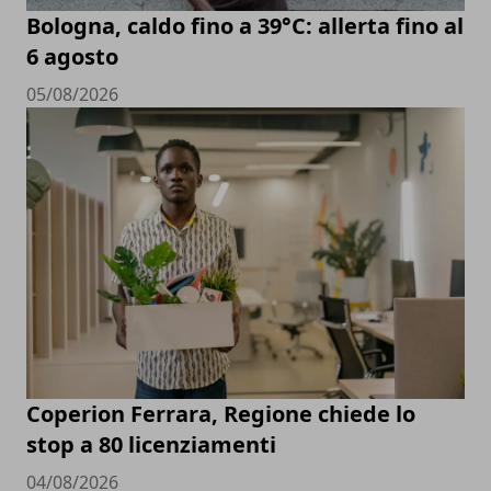
Bologna, caldo fino a 39°C: allerta fino al
6 agosto
05/08/2026
Coperion Ferrara, Regione chiede lo
stop a 80 licenziamenti
04/08/2026