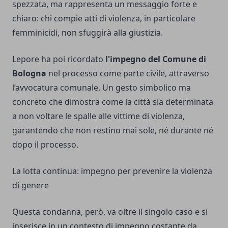
spezzata, ma rappresenta un messaggio forte e
chiaro: chi compie atti di violenza, in particolare
femminicidi, non sfuggirà alla giustizia.
Lepore ha poi ricordato
l'impegno del Comune di
Bologna
nel processo come parte civile, attraverso
l’avvocatura comunale. Un gesto simbolico ma
concreto che dimostra come la città sia determinata
a non voltare le spalle alle vittime di violenza,
garantendo che non restino mai sole, né durante né
dopo il processo.
La lotta continua: impegno per prevenire la violenza
di genere
Questa condanna, però, va oltre il singolo caso e si
inserisce in un contesto di impegno costante da