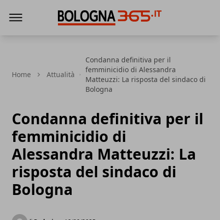
Bologna 365
Condanna definitiva per il
femminicidio di Alessandra
Home
Attualità
Matteuzzi: La risposta del sindaco di
Bologna
Condanna definitiva per il
femminicidio di
Alessandra Matteuzzi: La
risposta del sindaco di
Bologna