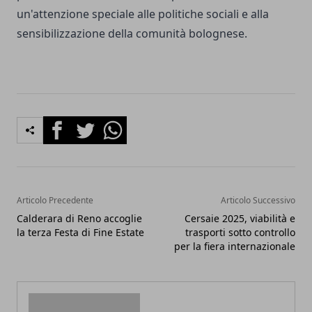
un'attenzione speciale alle politiche sociali e alla
sensibilizzazione della comunità bolognese.
Facebook
Twitter
Whatsapp
Articolo Precedente
Articolo Successivo
Calderara di Reno accoglie
Cersaie 2025, viabilità e
la terza Festa di Fine Estate
trasporti sotto controllo
per la fiera internazionale