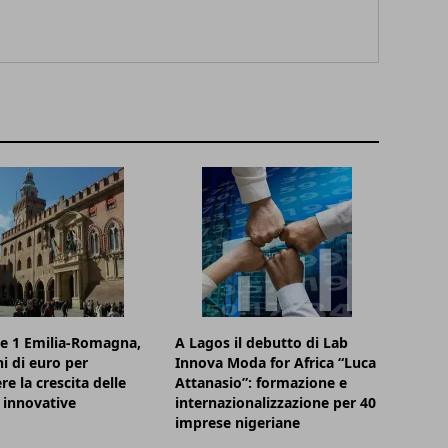
e 1 Emilia-Romagna,
A Lagos il debutto di Lab
ni di euro per
Innova Moda for Africa “Luca
re la crescita delle
Attanasio”: formazione e
 innovative
internazionalizzazione per 40
imprese nigeriane