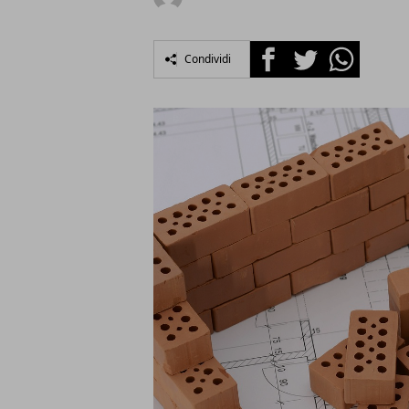
Facebook
Twitter
Whatsapp
Condividi