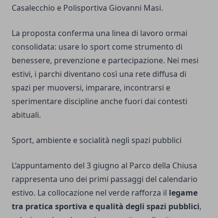
Casalecchio e Polisportiva Giovanni Masi.
La proposta conferma una linea di lavoro ormai
consolidata: usare lo sport come strumento di
benessere, prevenzione e partecipazione. Nei mesi
estivi, i parchi diventano così una rete diffusa di
spazi per muoversi, imparare, incontrarsi e
sperimentare discipline anche fuori dai contesti
abituali.
Sport, ambiente e socialità negli spazi pubblici
L’appuntamento del 3 giugno al Parco della Chiusa
rappresenta uno dei primi passaggi del calendario
estivo. La collocazione nel verde rafforza il
legame
tra pratica sportiva e qualità degli spazi pubblici
,