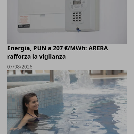
Energia, PUN a 207 €/MWh: ARERA
rafforza la vigilanza
07/08/2026