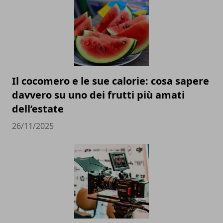
Il cocomero e le sue calorie: cosa sapere
davvero su uno dei frutti più amati
dell’estate
26/11/2025