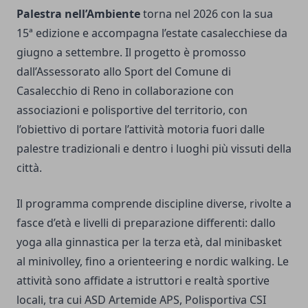
Palestra nell’Ambiente
torna nel 2026 con la sua
15ª edizione e accompagna l’estate casalecchiese da
giugno a settembre. Il progetto è promosso
dall’Assessorato allo Sport del Comune di
Casalecchio di Reno in collaborazione con
associazioni e polisportive del territorio, con
l’obiettivo di portare l’attività motoria fuori dalle
palestre tradizionali e dentro i luoghi più vissuti della
città.
Il programma comprende discipline diverse, rivolte a
fasce d’età e livelli di preparazione differenti: dallo
yoga alla ginnastica per la terza età, dal minibasket
al minivolley, fino a orienteering e nordic walking. Le
attività sono affidate a istruttori e realtà sportive
locali, tra cui ASD Artemide APS, Polisportiva CSI