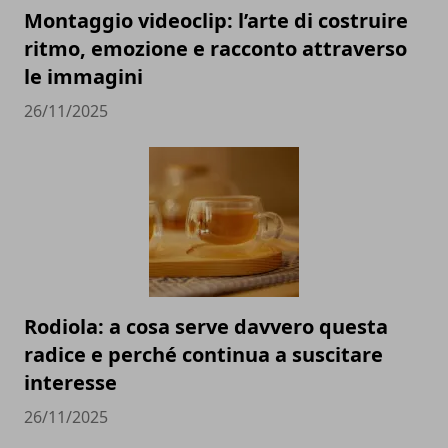
Montaggio videoclip: l’arte di costruire
ritmo, emozione e racconto attraverso
le immagini
26/11/2025
Rodiola: a cosa serve davvero questa
radice e perché continua a suscitare
interesse
26/11/2025