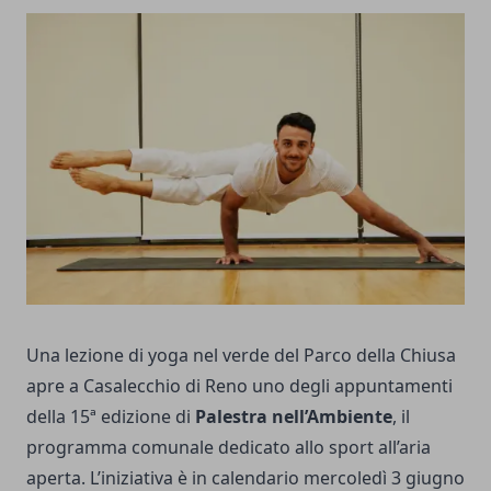
Una lezione di yoga nel verde del Parco della Chiusa
apre a Casalecchio di Reno uno degli appuntamenti
della 15ª edizione di
Palestra nell’Ambiente
, il
programma comunale dedicato allo sport all’aria
aperta. L’iniziativa è in calendario mercoledì 3 giugno