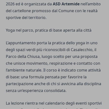
2026 ed è organizzata da
ASD Artemide
nell’ambito
del cartellone promosso dal Comune con le realtà
sportive del territorio.
Yoga nel parco, pratica di base aperta alla città
L’appuntamento porta la pratica dello yoga in uno
degli spazi verdi più riconoscibili di Casalecchio, il
Parco della Chiusa, luogo scelto per una proposta
che unisce movimento, respirazione e contatto con
l’ambiente naturale. Il corso è indicato come attività
di base: una formula pensata per favorire la
partecipazione anche di chi si avvicina alla disciplina
senza un’esperienza consolidata.
La lezione rientra nel calendario degli eventi sportivi