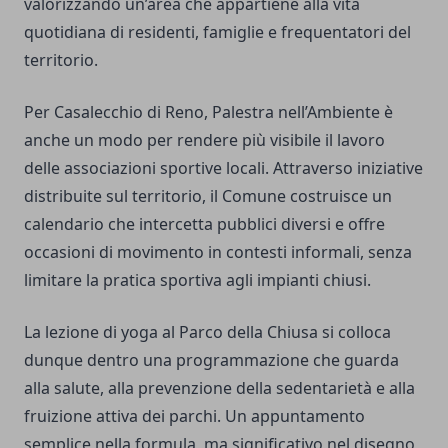
valorizzando un’area che appartiene alla vita
quotidiana di residenti, famiglie e frequentatori del
territorio.
Per Casalecchio di Reno, Palestra nell’Ambiente è
anche un modo per rendere più visibile il lavoro
delle associazioni sportive locali. Attraverso iniziative
distribuite sul territorio, il Comune costruisce un
calendario che intercetta pubblici diversi e offre
occasioni di movimento in contesti informali, senza
limitare la pratica sportiva agli impianti chiusi.
La lezione di yoga al Parco della Chiusa si colloca
dunque dentro una programmazione che guarda
alla salute, alla prevenzione della sedentarietà e alla
fruizione attiva dei parchi. Un appuntamento
semplice nella formula, ma significativo nel disegno