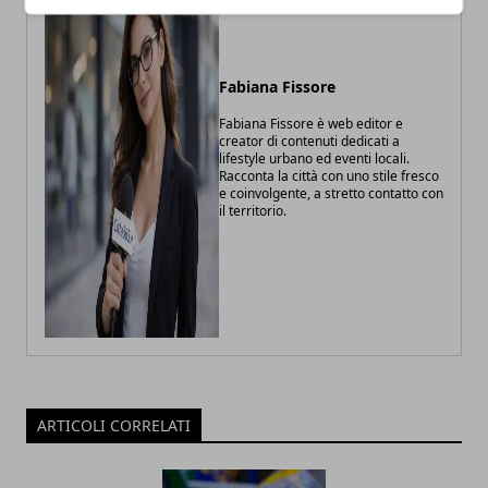
Fabiana Fissore
Fabiana Fissore è web editor e
creator di contenuti dedicati a
lifestyle urbano ed eventi locali.
Racconta la città con uno stile fresco
e coinvolgente, a stretto contatto con
il territorio.
ARTICOLI CORRELATI