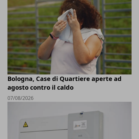
Bologna, Case di Quartiere aperte ad
agosto contro il caldo
07/08/2026