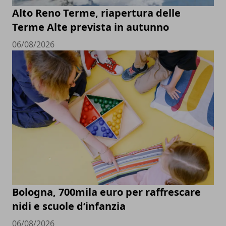
Alto Reno Terme, riapertura delle
Terme Alte prevista in autunno
06/08/2026
Bologna, 700mila euro per raffrescare
nidi e scuole d’infanzia
06/08/2026