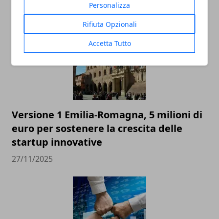
Personalizza
27/11/2025
Rifiuta Opzionali
Accetta Tutto
Versione 1 Emilia-Romagna, 5 milioni di
euro per sostenere la crescita delle
startup innovative
27/11/2025