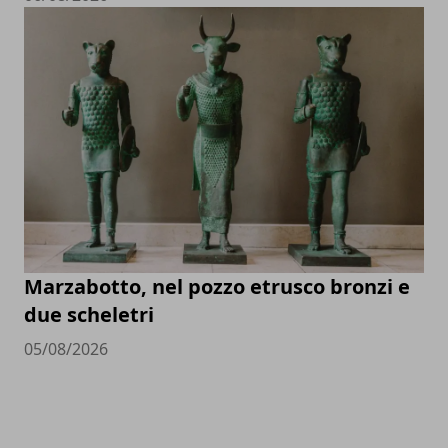
Marzabotto, nel pozzo etrusco bronzi e
due scheletri
05/08/2026