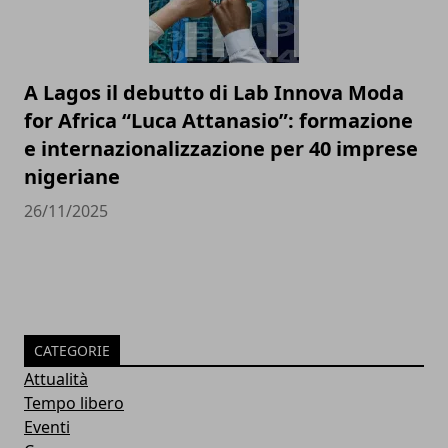
A Lagos il debutto di Lab Innova Moda
for Africa “Luca Attanasio”: formazione
e internazionalizzazione per 40 imprese
nigeriane
26/11/2025
CATEGORIE
Attualità
Tempo libero
Eventi