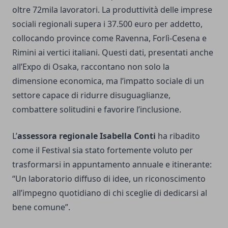
oltre 72mila lavoratori. La produttività delle imprese
sociali regionali supera i 37.500 euro per addetto,
collocando province come Ravenna, Forlì-Cesena e
Rimini ai vertici italiani. Questi dati, presentati anche
all’Expo di Osaka, raccontano non solo la
dimensione economica, ma l’impatto sociale di un
settore capace di ridurre disuguaglianze,
combattere solitudini e favorire l’inclusione.
L’
assessora regionale Isabella Conti
ha ribadito
come il Festival sia stato fortemente voluto per
trasformarsi in appuntamento annuale e itinerante:
“Un laboratorio diffuso di idee, un riconoscimento
all’impegno quotidiano di chi sceglie di dedicarsi al
bene comune”.