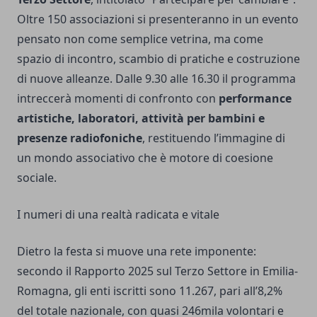
Oltre 150 associazioni si presenteranno in un evento
pensato non come semplice vetrina, ma come
spazio di incontro, scambio di pratiche e costruzione
di nuove alleanze. Dalle 9.30 alle 16.30 il programma
intreccerà momenti di confronto con
performance
artistiche, laboratori, attività per bambini e
presenze radiofoniche
, restituendo l’immagine di
un mondo associativo che è motore di coesione
sociale.
I numeri di una realtà radicata e vitale
Dietro la festa si muove una rete imponente:
secondo il Rapporto 2025 sul Terzo Settore in Emilia-
Romagna, gli enti iscritti sono 11.267, pari all’8,2%
del totale nazionale, con quasi 246mila volontari e