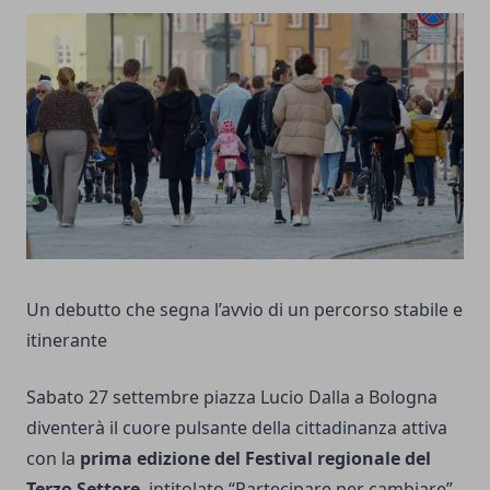
Un debutto che segna l’avvio di un percorso stabile e
itinerante
Sabato 27 settembre piazza Lucio Dalla a Bologna
diventerà il cuore pulsante della cittadinanza attiva
con la
prima edizione del Festival regionale del
Terzo Settore
, intitolato “Partecipare per cambiare”.