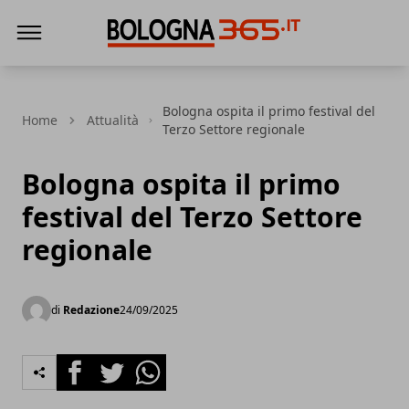
Bologna 365
Bologna ospita il primo festival del
Home
Attualità
Terzo Settore regionale
Bologna ospita il primo
festival del Terzo Settore
regionale
di
Redazione
24/09/2025
Facebook
Twitter
Whatsapp