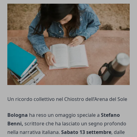
Un ricordo collettivo nel Chiostro dell’Arena del Sole
Bologna
ha reso un omaggio speciale a
Stefano
Benni,
scrittore che ha lasciato un segno profondo
nella narrativa italiana.
Sabato 13 settembre
, dalle