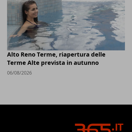
Alto Reno Terme, riapertura delle
Terme Alte prevista in autunno
06/08/2026