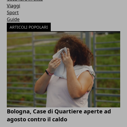
Viaggi
Sport
Guide
ARTICOLI POPOLARI
Bologna, Case di Quartiere aperte ad
agosto contro il caldo