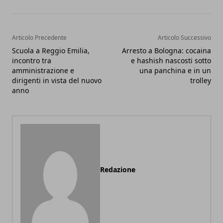
Articolo Precedente
Articolo Successivo
Scuola a Reggio Emilia,
Arresto a Bologna: cocaina
incontro tra
e hashish nascosti sotto
amministrazione e
una panchina e in un
dirigenti in vista del nuovo
trolley
anno
Redazione