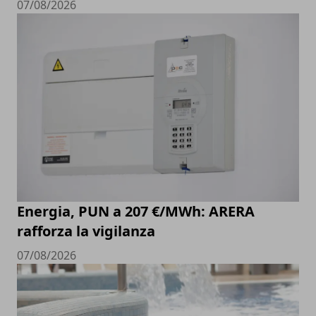
07/08/2026
Energia, PUN a 207 €/MWh: ARERA
rafforza la vigilanza
07/08/2026