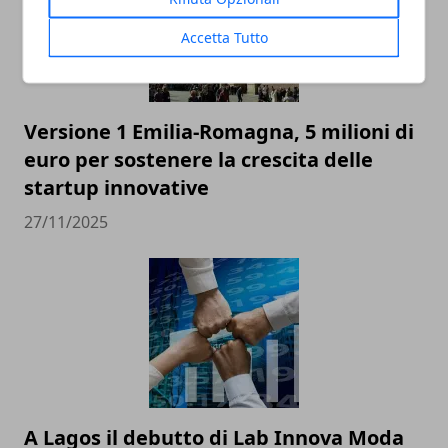
Accetta Tutto
Versione 1 Emilia-Romagna, 5 milioni di
euro per sostenere la crescita delle
startup innovative
27/11/2025
A Lagos il debutto di Lab Innova Moda