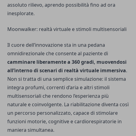
assoluto rilievo, aprendo possibilità fino ad ora
inesplorate.
Moonwalker: realtà virtuale e stimoli multisensoriali
Il cuore dell’innovazione sta in una pedana
omnidirezionale che consente al paziente di
camminare liberamente a 360 gradi, muovendosi
all’interno di scenari di realtà virtuale immersiva
.
Non si tratta di una semplice simulazione: il sistema
integra profumi, correnti d’aria e altri stimoli
multisensoriali che rendono l’esperienza più
naturale e coinvolgente. La riabilitazione diventa così
un percorso personalizzato, capace di stimolare
funzioni motorie, cognitive e cardiorespiratorie in
maniera simultanea.