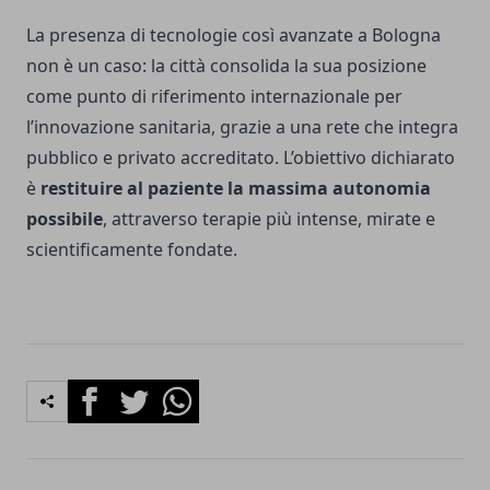
La presenza di tecnologie così avanzate a Bologna
non è un caso: la città consolida la sua posizione
come punto di riferimento internazionale per
l’innovazione sanitaria, grazie a una rete che integra
pubblico e privato accreditato. L’obiettivo dichiarato
è
restituire al paziente la massima autonomia
possibile
, attraverso terapie più intense, mirate e
scientificamente fondate.
Facebook
Twitter
Whatsapp