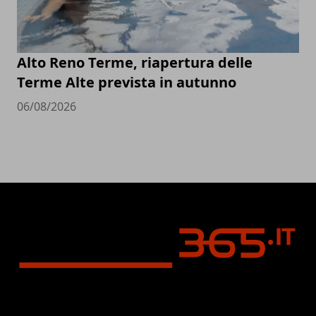
Alto Reno Terme, riapertura delle
Terme Alte prevista in autunno
06/08/2026