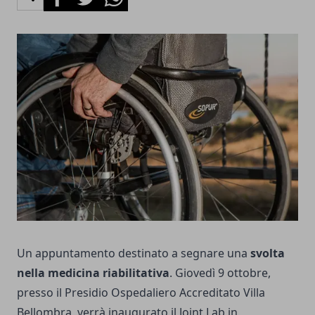
Un appuntamento destinato a segnare una
svolta
nella medicina riabilitativa
. Giovedì 9 ottobre,
presso il Presidio Ospedaliero Accreditato Villa
Bellombra, verrà inaugurato il Joint Lab in