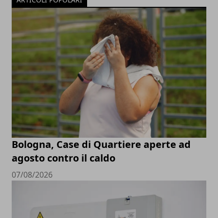
Bologna, Case di Quartiere aperte ad
agosto contro il caldo
07/08/2026