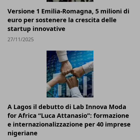
Versione 1 Emilia-Romagna, 5 milioni di
euro per sostenere la crescita delle
startup innovative
27/11/2025
A Lagos il debutto di Lab Innova Moda
for Africa “Luca Attanasio”: formazione
e internazionalizzazione per 40 imprese
nigeriane