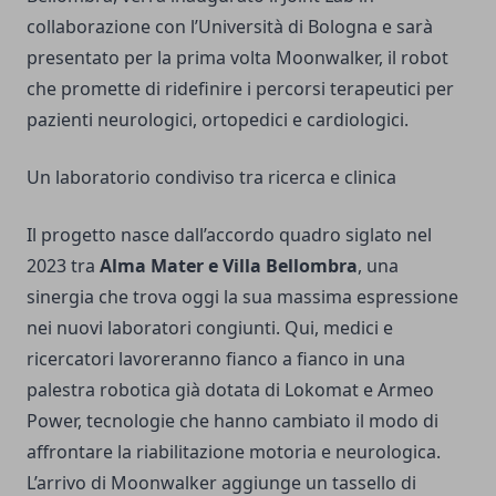
collaborazione con l’Università di Bologna e sarà
presentato per la prima volta Moonwalker, il robot
che promette di ridefinire i percorsi terapeutici per
pazienti neurologici, ortopedici e cardiologici.
Un laboratorio condiviso tra ricerca e clinica
Il progetto nasce dall’accordo quadro siglato nel
2023 tra
Alma Mater e Villa Bellombra
, una
sinergia che trova oggi la sua massima espressione
nei nuovi laboratori congiunti. Qui, medici e
ricercatori lavoreranno fianco a fianco in una
palestra robotica già dotata di Lokomat e Armeo
Power, tecnologie che hanno cambiato il modo di
affrontare la riabilitazione motoria e neurologica.
L’arrivo di Moonwalker aggiunge un tassello di