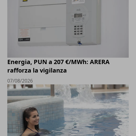
Energia, PUN a 207 €/MWh: ARERA
rafforza la vigilanza
07/08/2026