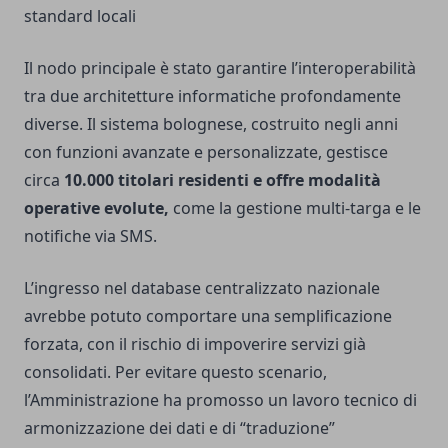
standard locali
Il nodo principale è stato garantire l’interoperabilità
tra due architetture informatiche profondamente
diverse. Il sistema bolognese, costruito negli anni
con funzioni avanzate e personalizzate, gestisce
circa
10.000 titolari residenti e offre modalità
operative evolute,
come la gestione multi-targa e le
notifiche via SMS.
L’ingresso nel database centralizzato nazionale
avrebbe potuto comportare una semplificazione
forzata, con il rischio di impoverire servizi già
consolidati. Per evitare questo scenario,
l’Amministrazione ha promosso un lavoro tecnico di
armonizzazione dei dati e di “traduzione”