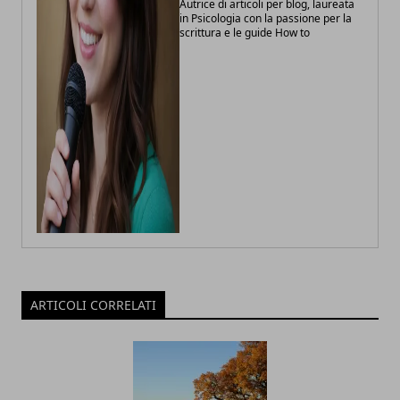
Autrice di articoli per blog, laureata
in Psicologia con la passione per la
scrittura e le guide How to
ARTICOLI CORRELATI