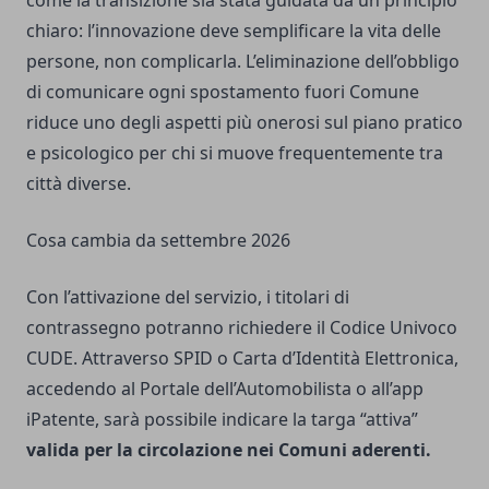
chiaro: l’innovazione deve semplificare la vita delle
persone, non complicarla. L’eliminazione dell’obbligo
di comunicare ogni spostamento fuori Comune
riduce uno degli aspetti più onerosi sul piano pratico
e psicologico per chi si muove frequentemente tra
città diverse.
Cosa cambia da settembre 2026
Con l’attivazione del servizio, i titolari di
contrassegno potranno richiedere il Codice Univoco
CUDE. Attraverso SPID o Carta d’Identità Elettronica,
accedendo al Portale dell’Automobilista o all’app
iPatente, sarà possibile indicare la targa “attiva”
valida per la circolazione nei Comuni aderenti.