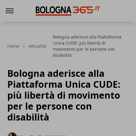
Bologna 365
Bologna aderisce alla Piattaforma
Unica CUDE: più libertà di
Home
Attualità
movimento per le persone con
disabilità
Bologna aderisce alla
Piattaforma Unica CUDE:
più libertà di movimento
per le persone con
disabilità