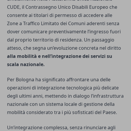
CUDE, il Contrassegno Unico Disabili Europeo che
consente ai titolari di permesso di accedere alle
Zone a Traffico Limitato dei Comuni aderenti senza
dover comunicare preventivamente l’ingresso fuori
dal proprio territorio di residenza. Un passaggio
atteso, che segna un’evoluzione concreta nel diritto
alla mobilità e nell’integrazione dei servizi su
scala nazionale.
Per Bologna ha significato affrontare una delle
operazioni di integrazione tecnologica più delicate
degli ultimi anni, mettendo in dialogo l’infrastruttura
nazionale con un sistema locale di gestione della
mobilità considerato tra i più sofisticati del Paese.
Un’integrazione complessa, senza rinunciare agli