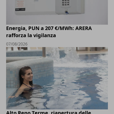
Energia, PUN a 207 €/MWh: ARERA
rafforza la vigilanza
07/08/2026
Alto Reno Terme, riapertura delle