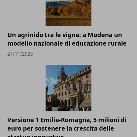
Un agrinido tra le vigne: a Modena un
modello nazionale di educazione rurale
27/11/2025
Versione 1 Emilia-Romagna, 5 milioni di
euro per sostenere la crescita delle
startup innovative