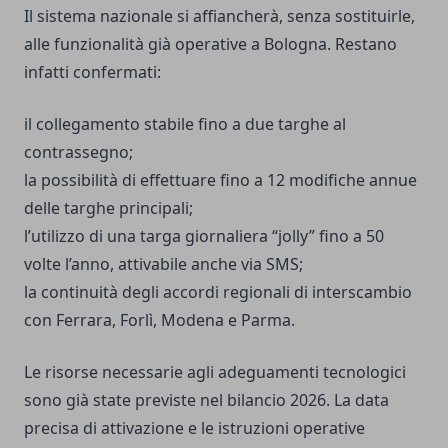
Il sistema nazionale si affiancherà, senza sostituirle,
alle funzionalità già operative a Bologna. Restano
infatti confermati:
il collegamento stabile fino a due targhe al
contrassegno;
la possibilità di effettuare fino a 12 modifiche annue
delle targhe principali;
l’utilizzo di una targa giornaliera “jolly” fino a 50
volte l’anno, attivabile anche via SMS;
la continuità degli accordi regionali di interscambio
con Ferrara, Forlì, Modena e Parma.
Le risorse necessarie agli adeguamenti tecnologici
sono già state previste nel bilancio 2026. La data
precisa di attivazione e le istruzioni operative