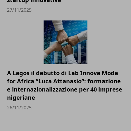
27/11/2025
A Lagos il debutto di Lab Innova Moda
for Africa “Luca Attanasio”: formazione
e internazionalizzazione per 40 imprese
nigeriane
26/11/2025