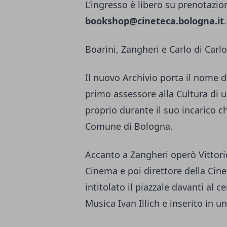
L’ingresso è libero su prenotazio
bookshop@cineteca.bologna.it
.
Boarini, Zangheri e Carlo di Carl
Il nuovo Archivio porta il nome 
primo assessore alla Cultura di 
proprio durante il suo incarico c
Comune di Bologna.
Accanto a Zangheri operò Vittori
Cinema e poi direttore della Cinet
intitolato il piazzale davanti al 
Musica Ivan Illich e inserito in 