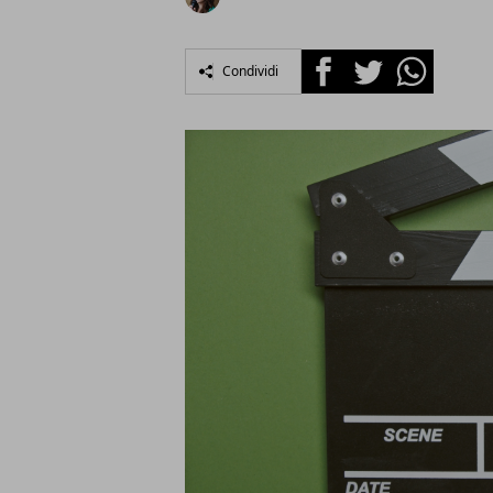
Facebook
Twitter
Whatsapp
Condividi