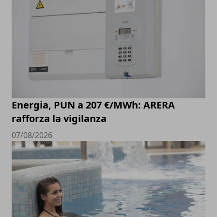
Energia, PUN a 207 €/MWh: ARERA
rafforza la vigilanza
07/08/2026