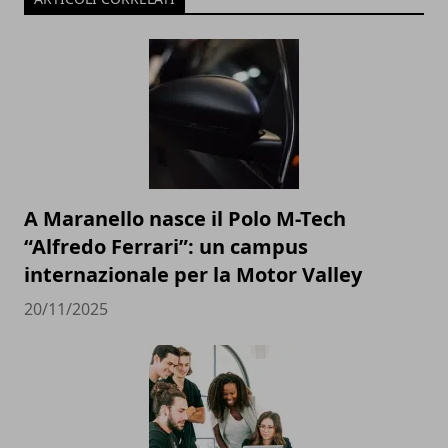
A Maranello nasce il Polo M-Tech
“Alfredo Ferrari”: un campus
internazionale per la Motor Valley
20/11/2025