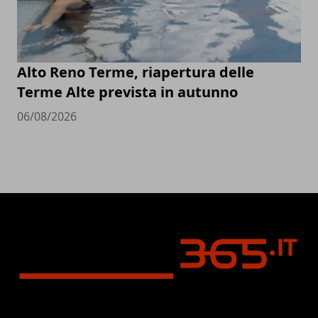
Alto Reno Terme, riapertura delle
Terme Alte prevista in autunno
06/08/2026