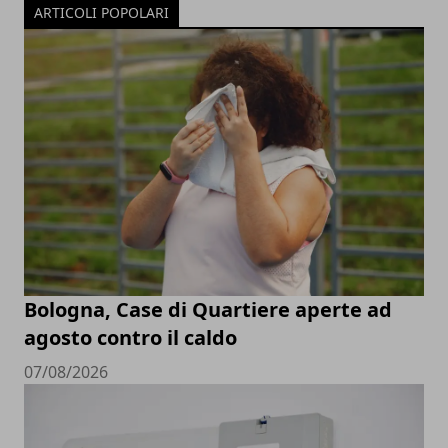
ARTICOLI POPOLARI
Bologna, Case di Quartiere aperte ad
agosto contro il caldo
07/08/2026