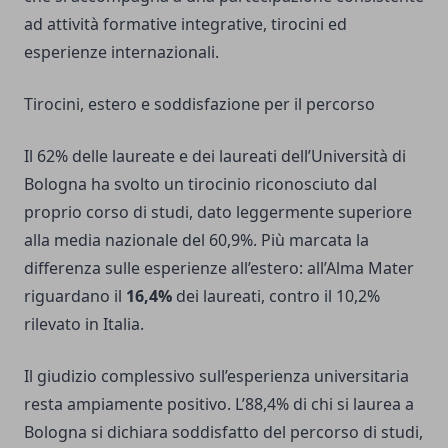
ad attività formative integrative, tirocini ed
esperienze internazionali.
Tirocini, estero e soddisfazione per il percorso
Il 62% delle laureate e dei laureati dell’Università di
Bologna ha svolto un tirocinio riconosciuto dal
proprio corso di studi, dato leggermente superiore
alla media nazionale del 60,9%. Più marcata la
differenza sulle esperienze all’estero: all’Alma Mater
riguardano il
16,4%
dei laureati, contro il 10,2%
rilevato in Italia.
Il giudizio complessivo sull’esperienza universitaria
resta ampiamente positivo. L’88,4% di chi si laurea a
Bologna si dichiara soddisfatto del percorso di studi,