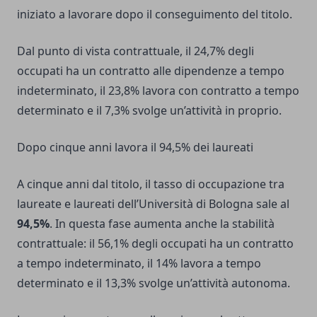
iniziato a lavorare dopo il conseguimento del titolo.
Dal punto di vista contrattuale, il 24,7% degli
occupati ha un contratto alle dipendenze a tempo
indeterminato, il 23,8% lavora con contratto a tempo
determinato e il 7,3% svolge un’attività in proprio.
Dopo cinque anni lavora il 94,5% dei laureati
A cinque anni dal titolo, il tasso di occupazione tra
laureate e laureati dell’Università di Bologna sale al
94,5%
. In questa fase aumenta anche la stabilità
contrattuale: il 56,1% degli occupati ha un contratto
a tempo indeterminato, il 14% lavora a tempo
determinato e il 13,3% svolge un’attività autonoma.