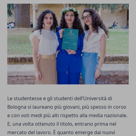
Le studentesse e gli studenti dell’Università di
Bologna si laureano più giovani, più spesso in corso
e con voti medi più alti rispetto alla media nazionale.
E, una volta ottenuto il titolo, entrano prima nel
mercato del lavoro. È quanto emerge dai nuovi