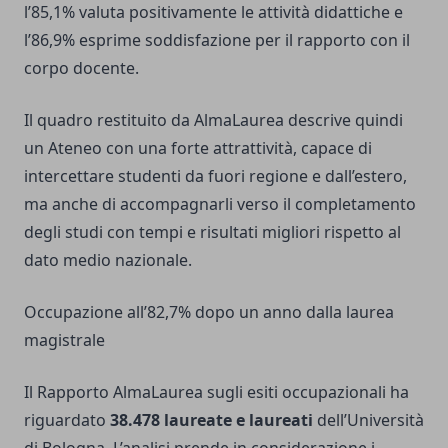
l’85,1% valuta positivamente le attività didattiche e
l’86,9% esprime soddisfazione per il rapporto con il
corpo docente.
Il quadro restituito da AlmaLaurea descrive quindi
un Ateneo con una forte attrattività, capace di
intercettare studenti da fuori regione e dall’estero,
ma anche di accompagnarli verso il completamento
degli studi con tempi e risultati migliori rispetto al
dato medio nazionale.
Occupazione all’82,7% dopo un anno dalla laurea
magistrale
Il Rapporto AlmaLaurea sugli esiti occupazionali ha
riguardato
38.478 laureate e laureati
dell’Università