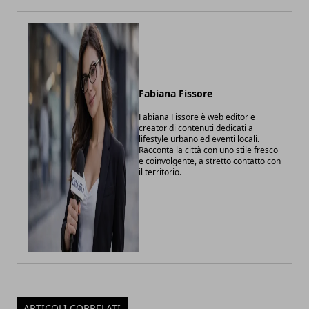
Fabiana Fissore
Fabiana Fissore è web editor e
creator di contenuti dedicati a
lifestyle urbano ed eventi locali.
Racconta la città con uno stile fresco
e coinvolgente, a stretto contatto con
il territorio.
ARTICOLI CORRELATI