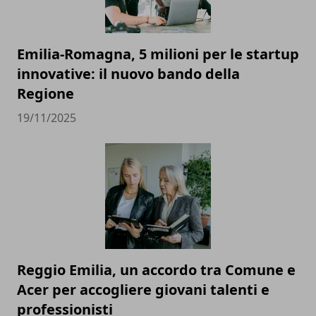
Emilia-Romagna, 5 milioni per le startup
innovative: il nuovo bando della
Regione
19/11/2025
Reggio Emilia, un accordo tra Comune e
Acer per accogliere giovani talenti e
professionisti