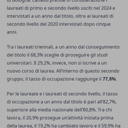
di Bologna. L’analisi prende in considerazione i
laureati di primo e secondo livello usciti nel 2024 e
intervistati a un anno dal titolo, oltre ai laureati di
secondo livello del 2020 intervistati dopo cinque
anni.
Tra i laureati triennali, a un anno dal conseguimento
del titolo il 68,3% sceglie di proseguire gli studi
universitari. Il 29,2%, invece, non si iscrive a un
nuovo corso di laurea. All’interno di questo secondo
gruppo, il tasso di occupazione raggiunge il
77,8%
.
Per le laureate e i laureati di secondo livello, il tasso
di occupazione a un anno dal titolo è pari all’82,7%,
superiore alla media nazionale dell’80,8%. Tra chi
lavora, il 20,9% prosegue un’attività iniziata prima
della laurea, il 19,2% ha cambiato lavoro e il 59,9% ha