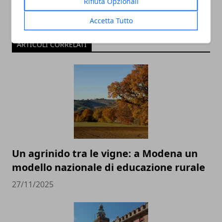
Rifiuta Opzionali
Accetta Tutto
ARTICOLI CORRELATI
Un agrinido tra le vigne: a Modena un
modello nazionale di educazione rurale
27/11/2025