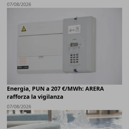
07/08/2026
Energia, PUN a 207 €/MWh: ARERA
rafforza la vigilanza
07/08/2026