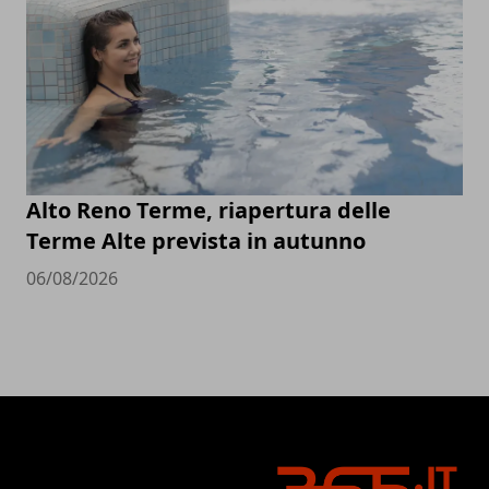
Alto Reno Terme, riapertura delle
Terme Alte prevista in autunno
06/08/2026