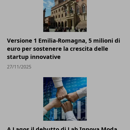
Versione 1 Emilia-Romagna, 5 milioni di
euro per sostenere la crescita delle
startup innovative
27/11/2025
A Lagos il debutto di Lab Innova Moda