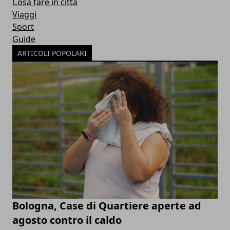
Cosa fare in città
Viaggi
Sport
Guide
ARTICOLI POPOLARI
Bologna, Case di Quartiere aperte ad
agosto contro il caldo