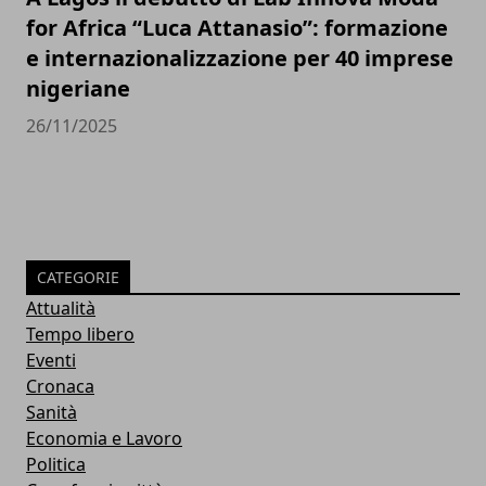
for Africa “Luca Attanasio”: formazione
e internazionalizzazione per 40 imprese
nigeriane
26/11/2025
CATEGORIE
Attualità
Tempo libero
Eventi
Cronaca
Sanità
Economia e Lavoro
Politica