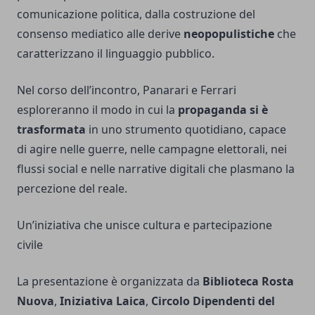
comunicazione politica, dalla costruzione del
consenso mediatico alle derive
neopopulistiche
che
caratterizzano il linguaggio pubblico.
Nel corso dell’incontro, Panarari e Ferrari
esploreranno il modo in cui la
propaganda si è
trasformata
in uno strumento quotidiano, capace
di agire nelle guerre, nelle campagne elettorali, nei
flussi social e nelle narrative digitali che plasmano la
percezione del reale.
Un’iniziativa che unisce cultura e partecipazione
civile
La presentazione è organizzata da
Biblioteca Rosta
Nuova
,
Iniziativa Laica
,
Circolo Dipendenti del