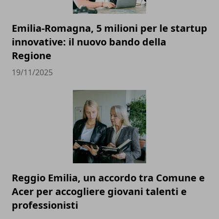
Emilia-Romagna, 5 milioni per le startup
innovative: il nuovo bando della
Regione
19/11/2025
Reggio Emilia, un accordo tra Comune e
Acer per accogliere giovani talenti e
professionisti