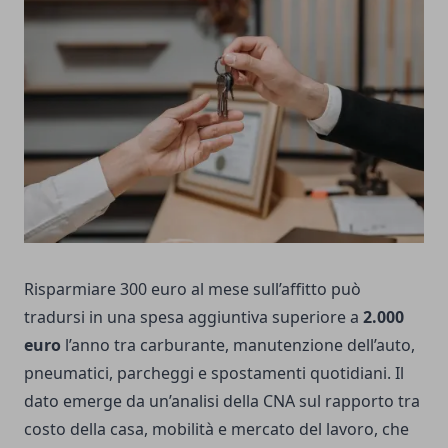
Risparmiare 300 euro al mese sull’affitto può
tradursi in una spesa aggiuntiva superiore a
2.000
euro
l’anno tra carburante, manutenzione dell’auto,
pneumatici, parcheggi e spostamenti quotidiani. Il
dato emerge da un’analisi della CNA sul rapporto tra
costo della casa, mobilità e mercato del lavoro, che