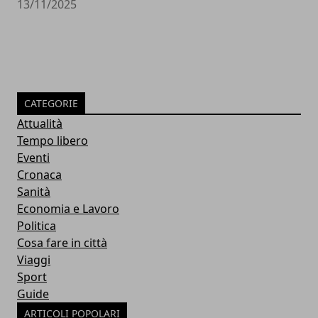
13/11/2025
CATEGORIE
Attualità
Tempo libero
Eventi
Cronaca
Sanità
Economia e Lavoro
Politica
Cosa fare in città
Viaggi
Sport
Guide
ARTICOLI POPOLARI