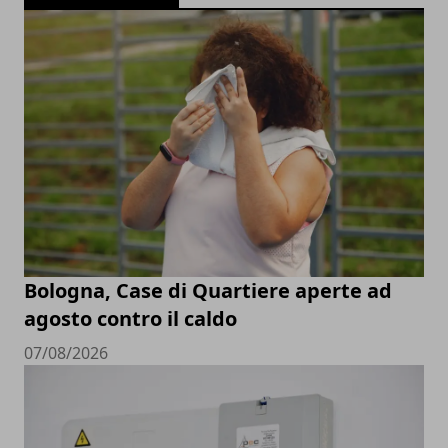
Bologna, Case di Quartiere aperte ad
agosto contro il caldo
07/08/2026