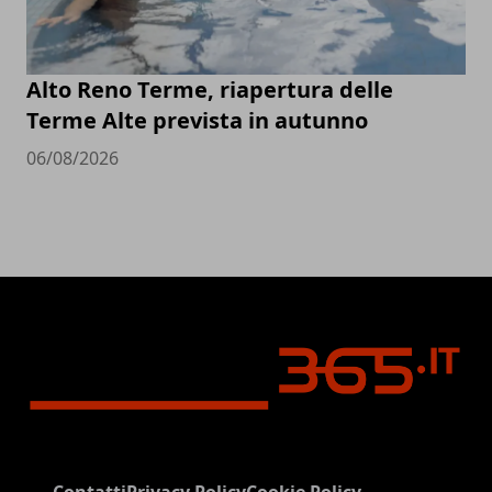
Alto Reno Terme, riapertura delle
Terme Alte prevista in autunno
06/08/2026