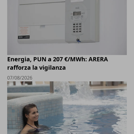
Energia, PUN a 207 €/MWh: ARERA
rafforza la vigilanza
07/08/2026