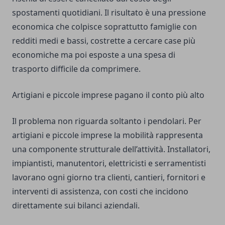
spostamenti quotidiani. Il risultato è una pressione
economica che colpisce soprattutto famiglie con
redditi medi e bassi, costrette a cercare case più
economiche ma poi esposte a una spesa di
trasporto difficile da comprimere.
Artigiani e piccole imprese pagano il conto più alto
Il problema non riguarda soltanto i pendolari. Per
artigiani e piccole imprese la mobilità rappresenta
una componente strutturale dell’attività. Installatori,
impiantisti, manutentori, elettricisti e serramentisti
lavorano ogni giorno tra clienti, cantieri, fornitori e
interventi di assistenza, con costi che incidono
direttamente sui bilanci aziendali.