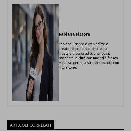
Fabiana Fissore
Fabiana Fissore è web editor e
creator di contenuti dedicati a
lifestyle urbano ed eventi locali.
Racconta la città con uno stile fresco
e coinvolgente, a stretto contatto con
il territorio.
ARTICOLI CORRELATI