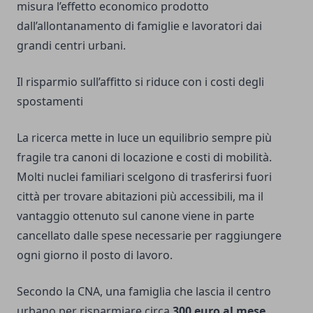
misura l’effetto economico prodotto
dall’allontanamento di famiglie e lavoratori dai
grandi centri urbani.
Il risparmio sull’affitto si riduce con i costi degli
spostamenti
La ricerca mette in luce un equilibrio sempre più
fragile tra canoni di locazione e costi di mobilità.
Molti nuclei familiari scelgono di trasferirsi fuori
città per trovare abitazioni più accessibili, ma il
vantaggio ottenuto sul canone viene in parte
cancellato dalle spese necessarie per raggiungere
ogni giorno il posto di lavoro.
Secondo la CNA, una famiglia che lascia il centro
urbano per risparmiare circa
300 euro al mese