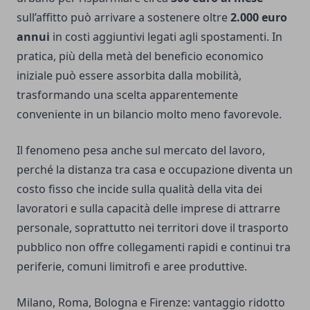
sull’affitto può arrivare a sostenere oltre
2.000 euro
annui
in costi aggiuntivi legati agli spostamenti. In
pratica, più della metà del beneficio economico
iniziale può essere assorbita dalla mobilità,
trasformando una scelta apparentemente
conveniente in un bilancio molto meno favorevole.
Il fenomeno pesa anche sul mercato del lavoro,
perché la distanza tra casa e occupazione diventa un
costo fisso che incide sulla qualità della vita dei
lavoratori e sulla capacità delle imprese di attrarre
personale, soprattutto nei territori dove il trasporto
pubblico non offre collegamenti rapidi e continui tra
periferie, comuni limitrofi e aree produttive.
Milano, Roma, Bologna e Firenze: vantaggio ridotto