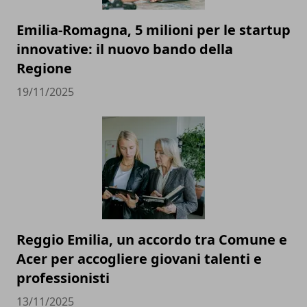
Emilia-Romagna, 5 milioni per le startup
innovative: il nuovo bando della
Regione
19/11/2025
Reggio Emilia, un accordo tra Comune e
Acer per accogliere giovani talenti e
professionisti
13/11/2025