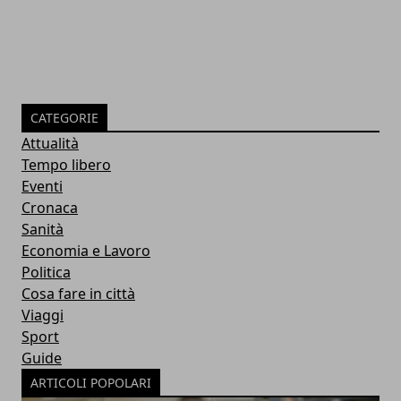
CATEGORIE
Attualità
Tempo libero
Eventi
Cronaca
Sanità
Economia e Lavoro
Politica
Cosa fare in città
Viaggi
Sport
Guide
ARTICOLI POPOLARI