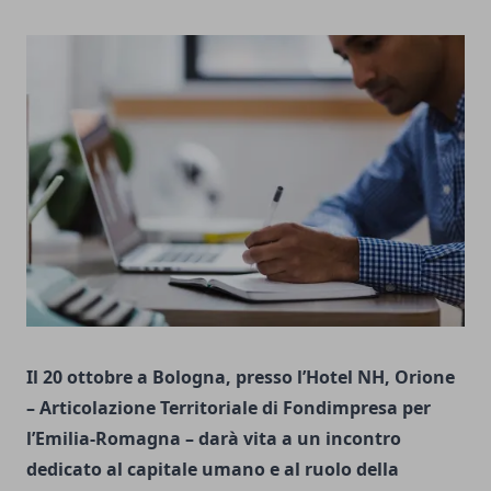
Il 20 ottobre a Bologna, presso l’Hotel NH, Orione
– Articolazione Territoriale di Fondimpresa per
l’Emilia-Romagna – darà vita a un incontro
dedicato al capitale umano e al ruolo della