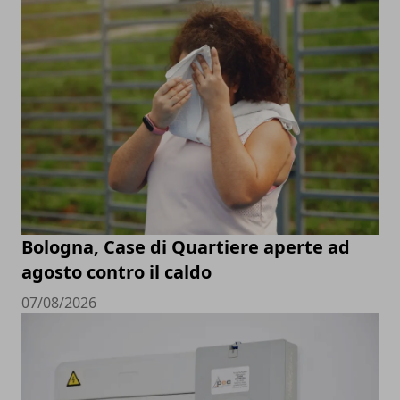
Bologna, Case di Quartiere aperte ad
agosto contro il caldo
07/08/2026