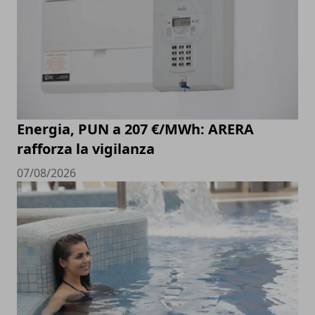
Energia, PUN a 207 €/MWh: ARERA
rafforza la vigilanza
07/08/2026