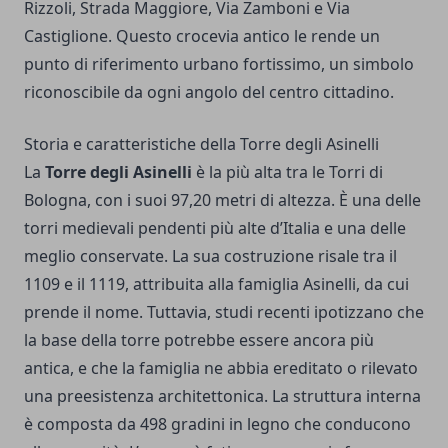
Rizzoli, Strada Maggiore, Via Zamboni e Via
Castiglione. Questo crocevia antico le rende un
punto di riferimento urbano fortissimo, un simbolo
riconoscibile da ogni angolo del centro cittadino.
Storia e caratteristiche della Torre degli Asinelli
La
Torre degli Asinelli
è la più alta tra le Torri di
Bologna, con i suoi 97,20 metri di altezza. È una delle
torri medievali pendenti più alte d’Italia e una delle
meglio conservate. La sua costruzione risale tra il
1109 e il 1119, attribuita alla famiglia Asinelli, da cui
prende il nome. Tuttavia, studi recenti ipotizzano che
la base della torre potrebbe essere ancora più
antica, e che la famiglia ne abbia ereditato o rilevato
una preesistenza architettonica. La struttura interna
è composta da 498 gradini in legno che conducono