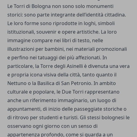
Le Torri di Bologna non sono solo monumenti
storici: sono parte integrante dell’identità cittadina.
Le loro forme sono riprodotte in loghi, simboli
istituzionali, souvenir e opere artistiche. La loro
immagine compare nei libri di testo, nelle
illustrazioni per bambini, nei materiali promozionali
e perfino nei tatuaggi dei più affezionati. In
particolare, la Torre degli Asinelli è divenuta una vera
e propria icona visiva della città, tanto quanto il
Nettuno o la Basilica di San Petronio. In ambito
culturale e popolare, le Due Torri rappresentano
anche un riferimento immaginario, un luogo di
appuntamenti, di inizio delle passeggiate storiche o
di ritrovo per studenti e turisti. Gli stessi bolognesi le
osservano ogni giorno con un senso di
appartenenza profondo, come si guarda a un