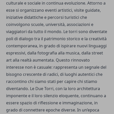
culturale e sociale in continua evoluzione. Attorno a
esse si organizzano eventi artistici, visite guidate,
iniziative didattiche e percorsi turistici che
coinvolgono scuole, università, associazioni e
viaggiatori da tutto il mondo. Le torri sono diventate
poli di dialogo tra il patrimonio storico e la creatività
contemporanea, in grado di ispirare nuovi linguaggi
espressivi, dalla fotografia alla musica, dalla street
art alla realtà aumentata. Questo rinnovato
interesse non è casuale: rappresenta un segnale del
bisogno crescente di radici, di luoghi autentici che
raccontino chi siamo stati per capire chi stiamo
diventando. Le Due Torri, con la loro architettura
imponente e il loro silenzio eloquente, continuano a
essere spazio di riflessione e immaginazione, in
grado di connettere epoche diverse. In un’epoca