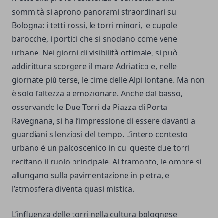
sommità si aprono panorami straordinari su
Bologna: i tetti rossi, le torri minori, le cupole
barocche, i portici che si snodano come vene
urbane. Nei giorni di visibilità ottimale, si può
addirittura scorgere il mare Adriatico e, nelle
giornate più terse, le cime delle Alpi lontane. Ma non
è solo l’altezza a emozionare. Anche dal basso,
osservando le Due Torri da Piazza di Porta
Ravegnana, si ha l’impressione di essere davanti a
guardiani silenziosi del tempo. L’intero contesto
urbano è un palcoscenico in cui queste due torri
recitano il ruolo principale. Al tramonto, le ombre si
allungano sulla pavimentazione in pietra, e
l’atmosfera diventa quasi mistica.
L’influenza delle torri nella cultura bolognese