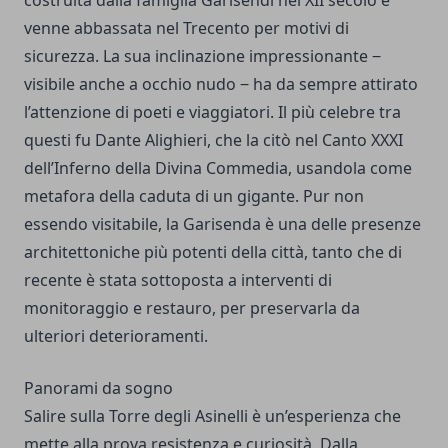
venne abbassata nel Trecento per motivi di
sicurezza. La sua inclinazione impressionante ‒
visibile anche a occhio nudo ‒ ha da sempre attirato
l’attenzione di poeti e viaggiatori. Il più celebre tra
questi fu Dante Alighieri, che la citò nel Canto XXXI
dell’Inferno della Divina Commedia, usandola come
metafora della caduta di un gigante. Pur non
essendo visitabile, la Garisenda è una delle presenze
architettoniche più potenti della città, tanto che di
recente è stata sottoposta a interventi di
monitoraggio e restauro, per preservarla da
ulteriori deterioramenti.
Panorami da sogno
Salire sulla Torre degli Asinelli è un’esperienza che
mette alla prova resistenza e curiosità. Dalla