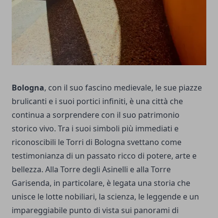
Bologna
, con il suo fascino medievale, le sue piazze
brulicanti e i suoi portici infiniti, è una città che
continua a sorprendere con il suo patrimonio
storico vivo. Tra i suoi simboli più immediati e
riconoscibili le Torri di Bologna svettano come
testimonianza di un passato ricco di potere, arte e
bellezza. Alla Torre degli Asinelli e alla Torre
Garisenda, in particolare, è legata una storia che
unisce le lotte nobiliari, la scienza, le leggende e un
impareggiabile punto di vista sui panorami di