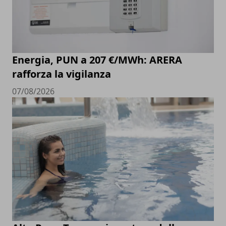
Energia, PUN a 207 €/MWh: ARERA
rafforza la vigilanza
07/08/2026