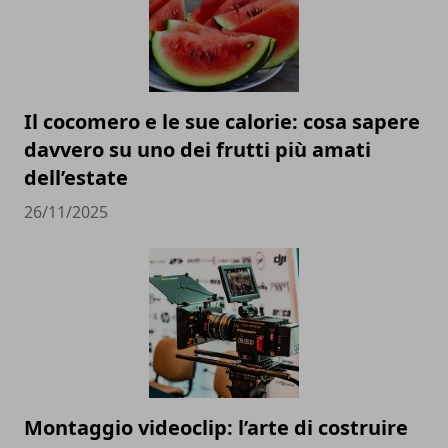
Il cocomero e le sue calorie: cosa sapere
davvero su uno dei frutti più amati
dell’estate
26/11/2025
Montaggio videoclip: l’arte di costruire