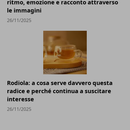
ritmo, emozione e racconto attraverso
le immagini
26/11/2025
Rodiola: a cosa serve davvero questa
radice e perché continua a suscitare
interesse
26/11/2025