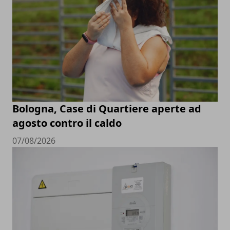
Bologna, Case di Quartiere aperte ad
agosto contro il caldo
07/08/2026