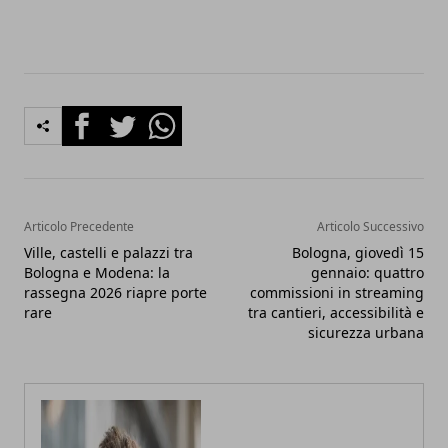
Facebook
Twitter
Whatsapp
Articolo Precedente
Articolo Successivo
Ville, castelli e palazzi tra
Bologna, giovedì 15
Bologna e Modena: la
gennaio: quattro
rassegna 2026 riapre porte
commissioni in streaming
rare
tra cantieri, accessibilità e
sicurezza urbana