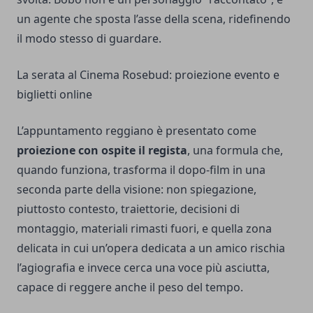
un agente che sposta l’asse della scena, ridefinendo
il modo stesso di guardare.
La serata al Cinema Rosebud: proiezione evento e
biglietti online
L’appuntamento reggiano è presentato come
proiezione con ospite il regista
, una formula che,
quando funziona, trasforma il dopo-film in una
seconda parte della visione: non spiegazione,
piuttosto contesto, traiettorie, decisioni di
montaggio, materiali rimasti fuori, e quella zona
delicata in cui un’opera dedicata a un amico rischia
l’agiografia e invece cerca una voce più asciutta,
capace di reggere anche il peso del tempo.