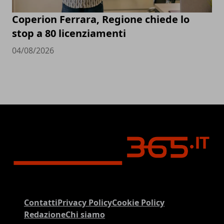
Coperion Ferrara, Regione chiede lo
stop a 80 licenziamenti
04/08/2026
Contatti
Privacy Policy
Cookie Policy
Redazione
Chi siamo