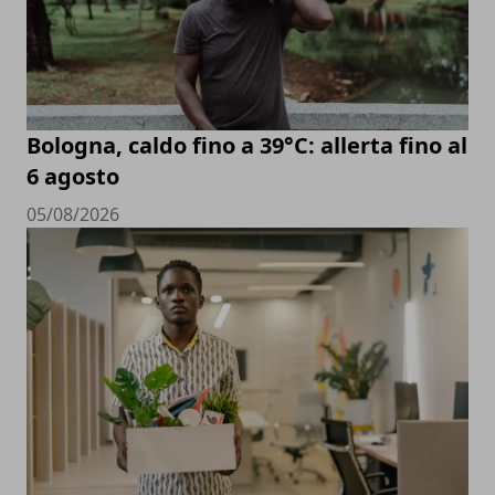
Bologna, caldo fino a 39°C: allerta fino al
6 agosto
05/08/2026