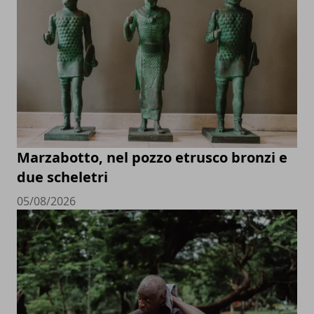
Marzabotto, nel pozzo etrusco bronzi e
due scheletri
05/08/2026