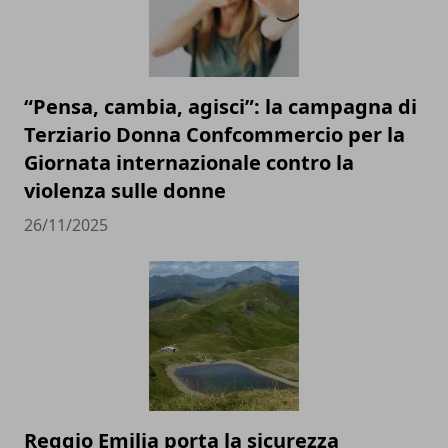
“Pensa, cambia, agisci”: la campagna di
Terziario Donna Confcommercio per la
Giornata internazionale contro la
violenza sulle donne
26/11/2025
Reggio Emilia porta la sicurezza