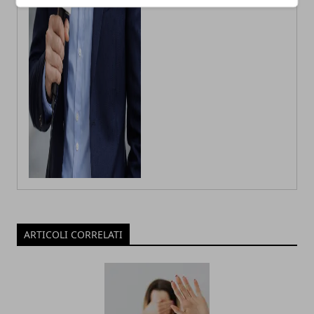
ARTICOLI CORRELATI