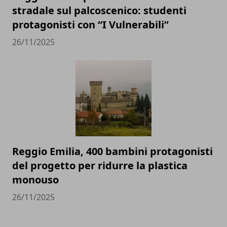
stradale sul palcoscenico: studenti
protagonisti con “I Vulnerabili”
26/11/2025
Reggio Emilia, 400 bambini protagonisti
del progetto per ridurre la plastica
monouso
26/11/2025