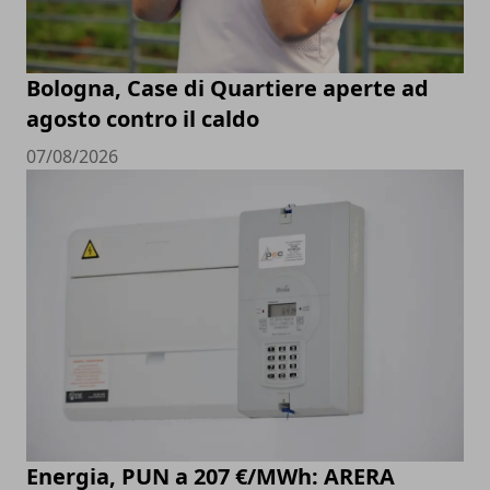
Bologna, Case di Quartiere aperte ad
agosto contro il caldo
07/08/2026
Energia, PUN a 207 €/MWh: ARERA