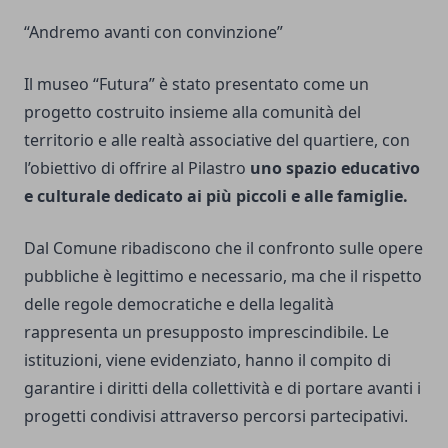
“Andremo avanti con convinzione”
Il museo “Futura” è stato presentato come un
progetto costruito insieme alla comunità del
territorio e alle realtà associative del quartiere, con
l’obiettivo di offrire al Pilastro
uno spazio educativo
e culturale dedicato ai più piccoli e alle famiglie.
Dal Comune ribadiscono che il confronto sulle opere
pubbliche è legittimo e necessario, ma che il rispetto
delle regole democratiche e della legalità
rappresenta un presupposto imprescindibile. Le
istituzioni, viene evidenziato, hanno il compito di
garantire i diritti della collettività e di portare avanti i
progetti condivisi attraverso percorsi partecipativi.