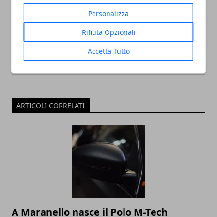
Personalizza
Rifiuta Opzionali
Accetta Tutto
ARTICOLI CORRELATI
A Maranello nasce il Polo M-Tech