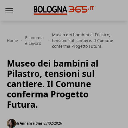
Bologna 365
Museo dei bambini al Pilastro,
Economia
Home
tensioni sul cantiere. Il Comune
e Lavoro
conferma Progetto Futura.
Museo dei bambini al
Pilastro, tensioni sul
cantiere. Il Comune
conferma Progetto
Futura.
di
Annalisa Biasi
27/02/2026