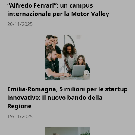
“Alfredo Ferrari”: un campus
internazionale per la Motor Valley
20/11/2025
Emilia-Romagna, 5 milioni per le startup
innovative: il nuovo bando della
Regione
19/11/2025