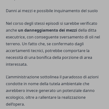
Danni ai mezzi e possibile inquinamento del suolo
Nel corso degli stessi episodi si sarebbe verificato
anche
un danneggiamento dei mezzi
della ditta
esecutrice, con conseguente sversamento di oli nel
terreno. Un fatto che, se confermato dagli
accertamenti tecnici, potrebbe comportare la
necessità di una bonifica della porzione di area
interessata.
L’amministrazione sottolinea il paradosso di azioni
condotte in nome della tutela ambientale che
avrebbero invece generato un potenziale danno
ecologico, oltre a rallentare la realizzazione
dell’opera.