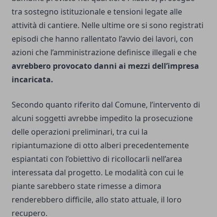
tra sostegno istituzionale e tensioni legate alle
attività di cantiere. Nelle ultime ore si sono registrati
episodi che hanno rallentato l’avvio dei lavori, con
azioni che l’amministrazione definisce illegali e che
avrebbero provocato danni ai mezzi dell’impresa
incaricata.
Secondo quanto riferito dal Comune, l’intervento di
alcuni soggetti avrebbe impedito la prosecuzione
delle operazioni preliminari, tra cui la
ripiantumazione di otto alberi precedentemente
espiantati con l’obiettivo di ricollocarli nell’area
interessata dal progetto. Le modalità con cui le
piante sarebbero state rimesse a dimora
renderebbero difficile, allo stato attuale, il loro
recupero.