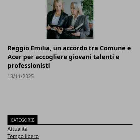
Reggio Emilia, un accordo tra Comune e
Acer per accogliere giovani talenti e
professionisti
13/11/2025
CATEGORIE
Attualità
Tempo libero