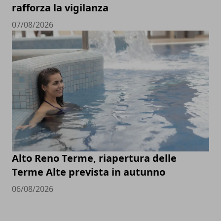
rafforza la vigilanza
07/08/2026
Alto Reno Terme, riapertura delle
Terme Alte prevista in autunno
06/08/2026