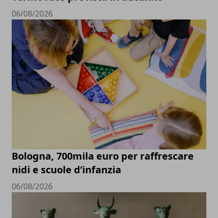
06/08/2026
Bologna, 700mila euro per raffrescare
nidi e scuole d’infanzia
06/08/2026