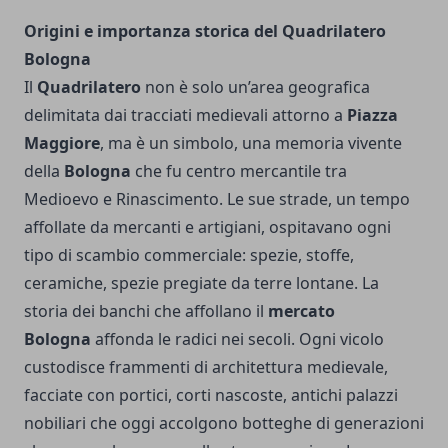
Origini e importanza storica del Quadrilatero
Bologna
Il
Quadrilatero
non è solo un’area geografica
delimitata dai tracciati medievali attorno a
Piazza
Maggiore
, ma è un simbolo, una memoria vivente
della
Bologna
che fu centro mercantile tra
Medioevo e Rinascimento. Le sue strade, un tempo
affollate da mercanti e artigiani, ospitavano ogni
tipo di scambio commerciale: spezie, stoffe,
ceramiche, spezie pregiate da terre lontane. La
storia dei banchi che affollano il
mercato
Bologna
affonda le radici nei secoli. Ogni vicolo
custodisce frammenti di architettura medievale,
facciate con portici, corti nascoste, antichi palazzi
nobiliari che oggi accolgono botteghe di generazioni