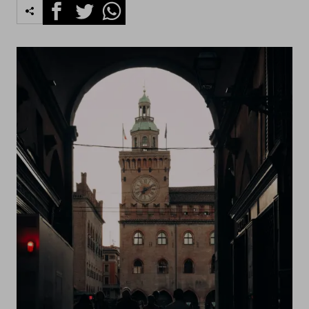
Facebook
Twitter
Whatsapp