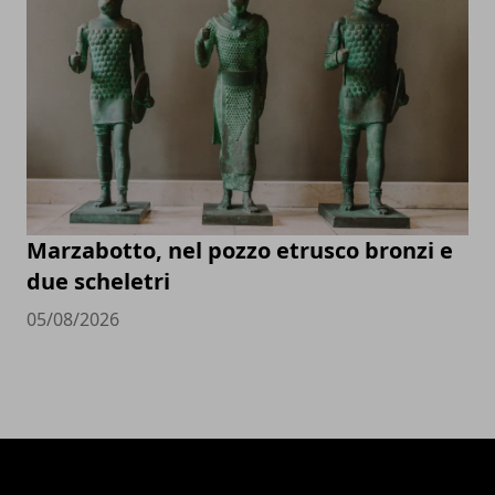
Marzabotto, nel pozzo etrusco bronzi e
due scheletri
05/08/2026