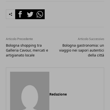
Facebook
Twitter
Whatsapp
Articolo Precedente
Articolo Successivo
Bologna shopping tra
Bologna gastronomia: un
Galleria Cavour, mercati e
viaggio nei sapori autentici
artigianato locale
della città
Redazione