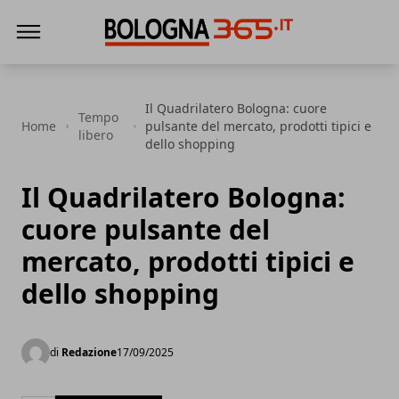
Bologna 365
Il Quadrilatero Bologna: cuore
Tempo
Home
pulsante del mercato, prodotti tipici e
libero
dello shopping
Il Quadrilatero Bologna:
cuore pulsante del
mercato, prodotti tipici e
dello shopping
di
Redazione
17/09/2025