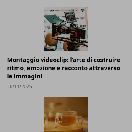
Montaggio videoclip: l’arte di costruire
ritmo, emozione e racconto attraverso
le immagini
26/11/2025