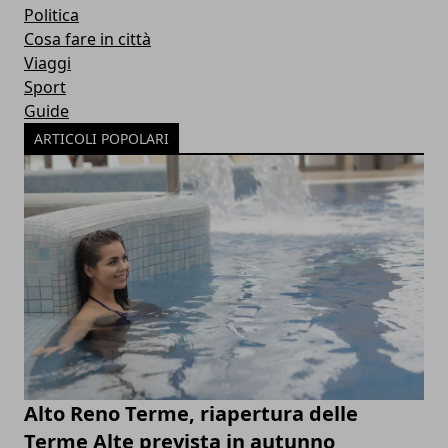
Politica
Cosa fare in città
Viaggi
Sport
Guide
ARTICOLI POPOLARI
Alto Reno Terme, riapertura delle
Terme Alte prevista in autunno