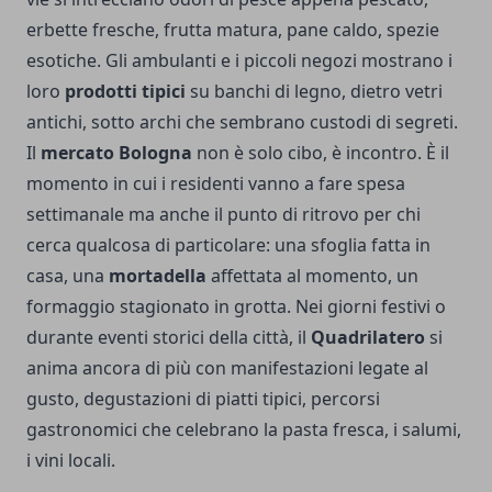
erbette fresche, frutta matura, pane caldo, spezie
esotiche. Gli ambulanti e i piccoli negozi mostrano i
loro
prodotti tipici
su banchi di legno, dietro vetri
antichi, sotto archi che sembrano custodi di segreti.
Il
mercato Bologna
non è solo cibo, è incontro. È il
momento in cui i residenti vanno a fare spesa
settimanale ma anche il punto di ritrovo per chi
cerca qualcosa di particolare: una sfoglia fatta in
casa, una
mortadella
affettata al momento, un
formaggio stagionato in grotta. Nei giorni festivi o
durante eventi storici della città, il
Quadrilatero
si
anima ancora di più con manifestazioni legate al
gusto, degustazioni di piatti tipici, percorsi
gastronomici che celebrano la pasta fresca, i salumi,
i vini locali.