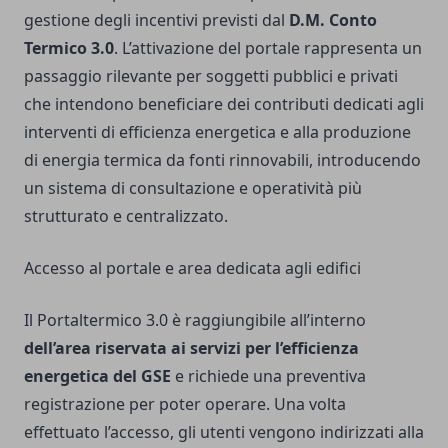
gestione degli incentivi previsti dal
D.M. Conto
Termico 3.0
. L’attivazione del portale rappresenta un
passaggio rilevante per soggetti pubblici e privati
che intendono beneficiare dei contributi dedicati agli
interventi di efficienza energetica e alla produzione
di energia termica da fonti rinnovabili, introducendo
un sistema di consultazione e operatività più
strutturato e centralizzato.
Accesso al portale e area dedicata agli edifici
Il Portaltermico 3.0 è raggiungibile all’interno
dell’area riservata ai servizi per l’efficienza
energetica del GSE
e richiede una preventiva
registrazione per poter operare. Una volta
effettuato l’accesso, gli utenti vengono indirizzati alla