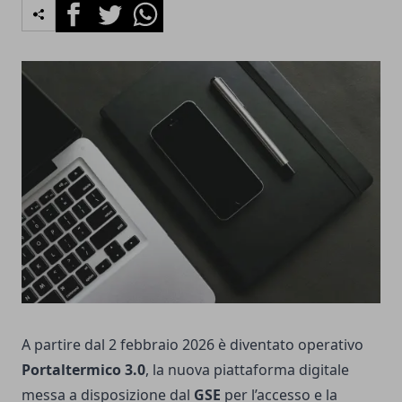
Facebook
Twitter
Whatsapp
A partire dal 2 febbraio 2026 è diventato operativo
Portaltermico 3.0
, la nuova piattaforma digitale
messa a disposizione dal
GSE
per l’accesso e la