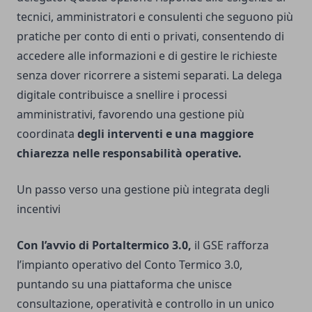
tecnici, amministratori e consulenti che seguono più
pratiche per conto di enti o privati, consentendo di
accedere alle informazioni e di gestire le richieste
senza dover ricorrere a sistemi separati. La delega
digitale contribuisce a snellire i processi
amministrativi, favorendo una gestione più
coordinata
degli interventi e una maggiore
chiarezza nelle responsabilità operative.
Un passo verso una gestione più integrata degli
incentivi
Con l’avvio di Portaltermico 3.0,
il GSE rafforza
l’impianto operativo del Conto Termico 3.0,
puntando su una piattaforma che unisce
consultazione, operatività e controllo in un unico