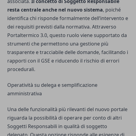
associata.
Il concetto di Soggetto Responsabile
resta centrale anche nel nuovo sistema
, poiché
identifica chi risponde formalmente dell’intervento e
dei requisiti previsti dalla normativa. Attraverso
Portaltermico 3.0, questo ruolo viene supportato da
strumenti che permettono una gestione più
trasparente e tracciabile delle domande, facilitando i
rapporti con il GSE e riducendo il rischio di errori
procedurali.
Operatività su delega e semplificazione
amministrativa
Una delle funzionalità più rilevanti del nuovo portale
riguarda la possibilità di operare per conto di altri
Soggetti Responsabili in qualità di soggetto
delegato. Questa opzione risponde alle esigenze di