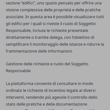
sezione “edifici”, uno spazio pensato per offrire una
visione complessiva delle proprietà e delle pratiche
associate. In questa area è possibile visualizzare tutti
gli edifici per i quali si riveste il ruolo di Soggetto
Responsabile, incluse le richieste presentate
direttamente o tramite delega, con l’obiettivo di
semplificare il monitoraggio delle istanze e ridurre la
frammentazione delle informazioni.
Gestione delle richieste e ruolo del Soggetto
Responsabile
La piattaforma consente di consultare in modo
ordinato le richieste di incentivo legate ai diversi
interventi, rendendo più agevole il controllo dello
stato delle pratiche e della documentazione