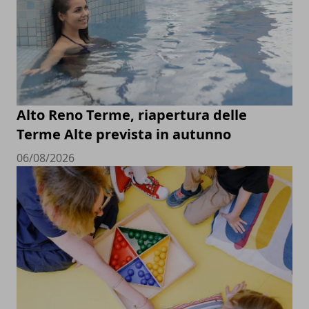
Alto Reno Terme, riapertura delle
Terme Alte prevista in autunno
06/08/2026