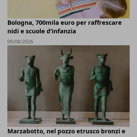
Bologna, 700mila euro per raffrescare
nidi e scuole d’infanzia
06/08/2026
Marzabotto, nel pozzo etrusco bronzi e