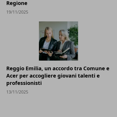
Regione
19/11/2025
Reggio Emilia, un accordo tra Comune e
Acer per accogliere giovani talenti e
professionisti
13/11/2025