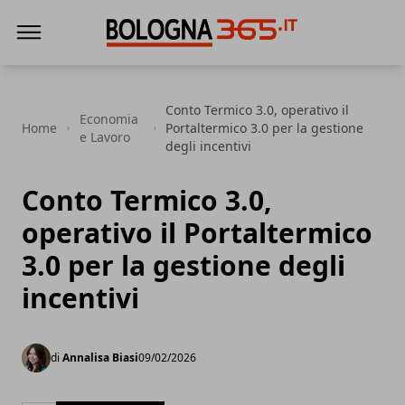
Bologna 365
Conto Termico 3.0, operativo il
Economia
Home
Portaltermico 3.0 per la gestione
e Lavoro
degli incentivi
Conto Termico 3.0,
operativo il Portaltermico
3.0 per la gestione degli
incentivi
di
Annalisa Biasi
09/02/2026