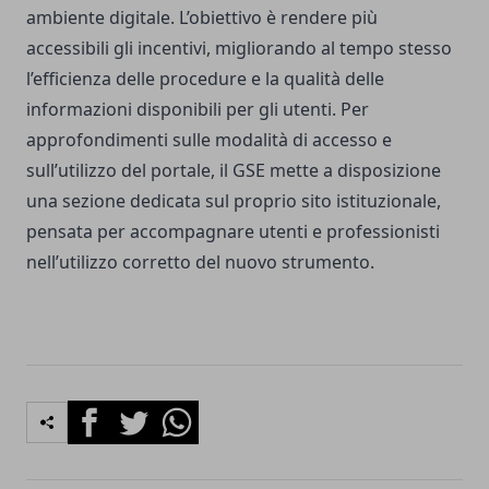
ambiente digitale. L’obiettivo è rendere più
accessibili gli incentivi, migliorando al tempo stesso
l’efficienza delle procedure e la qualità delle
informazioni disponibili per gli utenti. Per
approfondimenti sulle modalità di accesso e
sull’utilizzo del portale, il GSE mette a disposizione
una sezione dedicata sul proprio sito istituzionale,
pensata per accompagnare utenti e professionisti
nell’utilizzo corretto del nuovo strumento.
Facebook
Twitter
Whatsapp