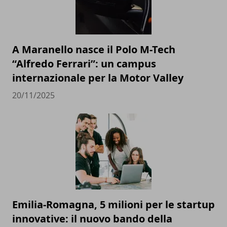
A Maranello nasce il Polo M-Tech
“Alfredo Ferrari”: un campus
internazionale per la Motor Valley
20/11/2025
Emilia-Romagna, 5 milioni per le startup
innovative: il nuovo bando della