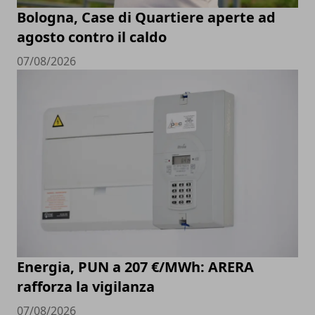
Bologna, Case di Quartiere aperte ad
agosto contro il caldo
07/08/2026
Energia, PUN a 207 €/MWh: ARERA
rafforza la vigilanza
07/08/2026