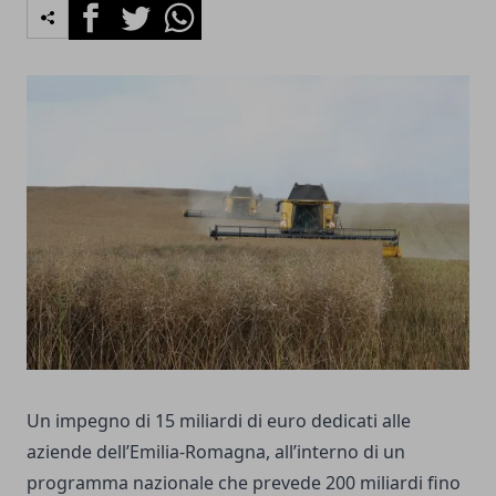
Facebook
Twitter
Whatsapp
Un impegno di 15 miliardi di euro dedicati alle
aziende dell’Emilia-Romagna, all’interno di un
programma nazionale che prevede 200 miliardi fino