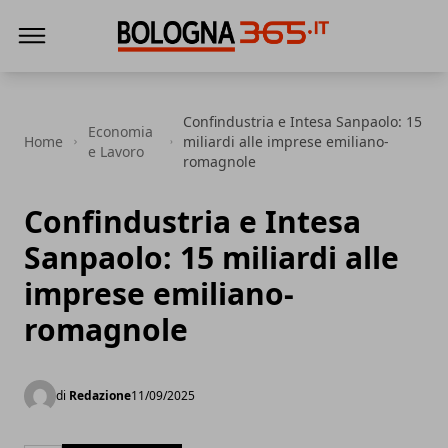
Bologna 365
Confindustria e Intesa Sanpaolo: 15
Economia
Home
miliardi alle imprese emiliano-
e Lavoro
romagnole
Confindustria e Intesa
Sanpaolo: 15 miliardi alle
imprese emiliano-
romagnole
di
Redazione
11/09/2025