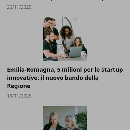
20/11/2025
Emilia-Romagna, 5 milioni per le startup
innovative: il nuovo bando della
Regione
19/11/2025