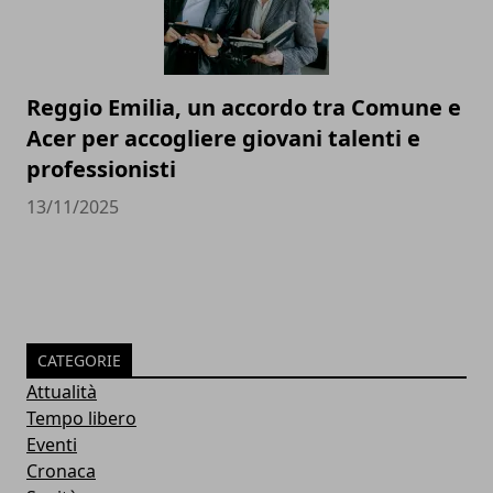
Reggio Emilia, un accordo tra Comune e
Acer per accogliere giovani talenti e
professionisti
13/11/2025
CATEGORIE
Attualità
Tempo libero
Eventi
Cronaca