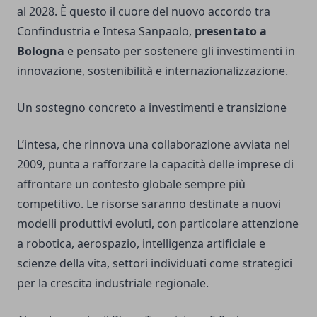
al 2028. È questo il cuore del nuovo accordo tra
Confindustria e Intesa Sanpaolo,
presentato a
Bologna
e pensato per sostenere gli investimenti in
innovazione, sostenibilità e internazionalizzazione.
Un sostegno concreto a investimenti e transizione
L’intesa, che rinnova una collaborazione avviata nel
2009, punta a rafforzare la capacità delle imprese di
affrontare un contesto globale sempre più
competitivo. Le risorse saranno destinate a nuovi
modelli produttivi evoluti, con particolare attenzione
a robotica, aerospazio, intelligenza artificiale e
scienze della vita, settori individuati come strategici
per la crescita industriale regionale.