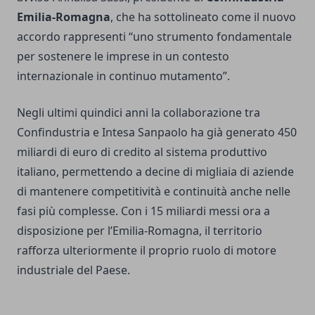
Emilia-Romagna
, che ha sottolineato come il nuovo
accordo rappresenti “uno strumento fondamentale
per sostenere le imprese in un contesto
internazionale in continuo mutamento”.
Negli ultimi quindici anni la collaborazione tra
Confindustria e Intesa Sanpaolo ha già generato 450
miliardi di euro di credito al sistema produttivo
italiano, permettendo a decine di migliaia di aziende
di mantenere competitività e continuità anche nelle
fasi più complesse. Con i 15 miliardi messi ora a
disposizione per l’Emilia-Romagna, il territorio
rafforza ulteriormente il proprio ruolo di motore
industriale del Paese.