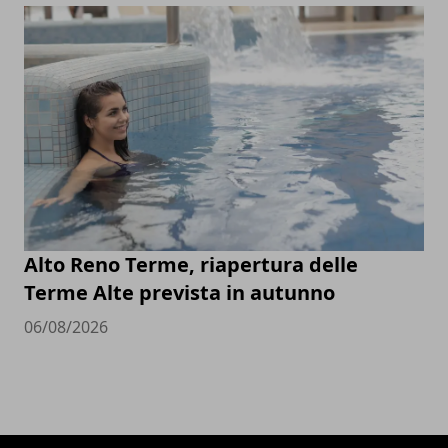
Alto Reno Terme, riapertura delle
Terme Alte prevista in autunno
06/08/2026