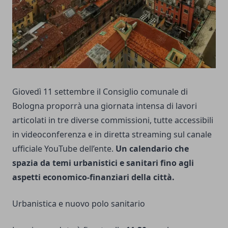
Giovedì 11 settembre il Consiglio comunale di
Bologna proporrà una giornata intensa di lavori
articolati in tre diverse commissioni, tutte accessibili
in videoconferenza e in diretta streaming sul canale
ufficiale YouTube dell’ente.
Un calendario che
spazia da temi urbanistici e sanitari fino agli
aspetti economico-finanziari della città.
Urbanistica e nuovo polo sanitario