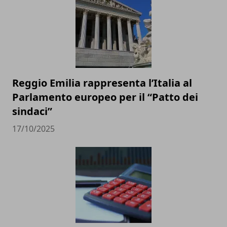
Reggio Emilia rappresenta l’Italia al
Parlamento europeo per il “Patto dei
sindaci”
17/10/2025