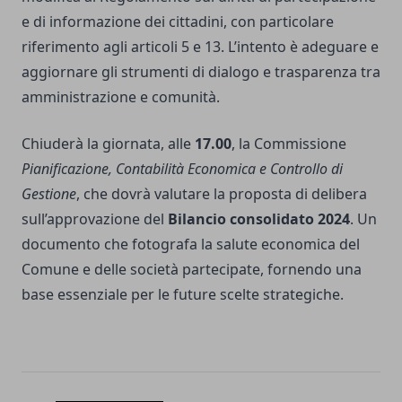
e di informazione dei cittadini, con particolare
riferimento agli articoli 5 e 13. L’intento è adeguare e
aggiornare gli strumenti di dialogo e trasparenza tra
amministrazione e comunità.
Chiuderà la giornata, alle
17.00
, la Commissione
Pianificazione, Contabilità Economica e Controllo di
Gestione
, che dovrà valutare la proposta di delibera
sull’approvazione del
Bilancio consolidato 2024
. Un
documento che fotografa la salute economica del
Comune e delle società partecipate, fornendo una
base essenziale per le future scelte strategiche.