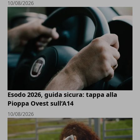
10/08/2026
Esodo 2026, guida sicura: tappa alla
Pioppa Ovest sull’A14
10/08/2026