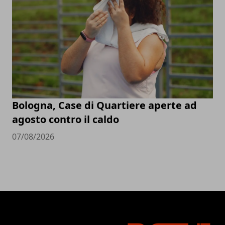
Bologna, Case di Quartiere aperte ad
agosto contro il caldo
07/08/2026