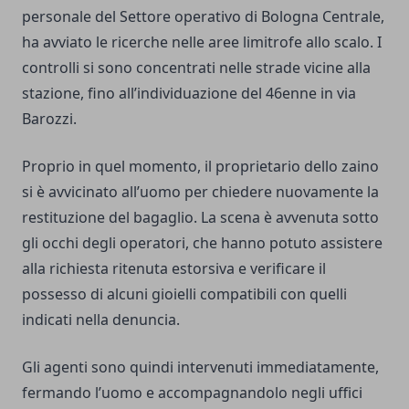
personale del Settore operativo di Bologna Centrale,
ha avviato le ricerche nelle aree limitrofe allo scalo. I
controlli si sono concentrati nelle strade vicine alla
stazione, fino all’individuazione del 46enne in via
Barozzi.
Proprio in quel momento, il proprietario dello zaino
si è avvicinato all’uomo per chiedere nuovamente la
restituzione del bagaglio. La scena è avvenuta sotto
gli occhi degli operatori, che hanno potuto assistere
alla richiesta ritenuta estorsiva e verificare il
possesso di alcuni gioielli compatibili con quelli
indicati nella denuncia.
Gli agenti sono quindi intervenuti immediatamente,
fermando l’uomo e accompagnandolo negli uffici