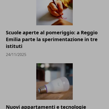
Scuole aperte al pomeriggio: a Reggio
Emilia parte la sperimentazione in tre
istituti
24/11/2025
Nuovi appartamenti e tecnologie