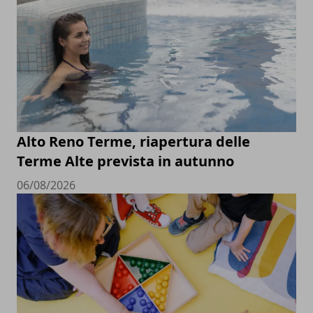
Alto Reno Terme, riapertura delle
Terme Alte prevista in autunno
06/08/2026