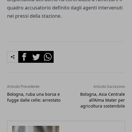
quadro accusatorio definito dagli agenti intervenuti
nei pressi della stazione.
Facebook
Twitter
Whatsapp
Articolo Precedente
Articolo Successivo
Bologna, ruba una borsa e
Bologna, Asia Centrale
fugge dalle celle: arrestato
all’Alma Mater per
agricoltura sostenibile