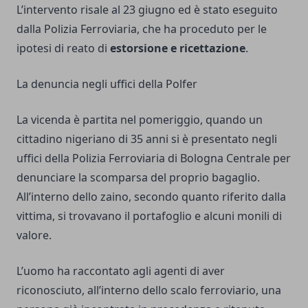
L’intervento risale al 23 giugno ed è stato eseguito
dalla Polizia Ferroviaria, che ha proceduto per le
ipotesi di reato di
estorsione e ricettazione
.
La denuncia negli uffici della Polfer
La vicenda è partita nel pomeriggio, quando un
cittadino nigeriano di 35 anni si è presentato negli
uffici della Polizia Ferroviaria di Bologna Centrale per
denunciare la scomparsa del proprio bagaglio.
All’interno dello zaino, secondo quanto riferito dalla
vittima, si trovavano il portafoglio e alcuni monili di
valore.
L’uomo ha raccontato agli agenti di aver
riconosciuto, all’interno dello scalo ferroviario, una