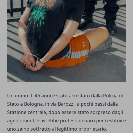
Un uomo di 46 anni è stato arrestato dalla Polizia di
Stato a Bologna, in via Barozzi, a pochi passi dalla
Stazione centrale, dopo essere stato sorpreso dagli
agenti mentre avrebbe preteso denaro per restituire
uno zaino sottratto al legittimo proprietario.