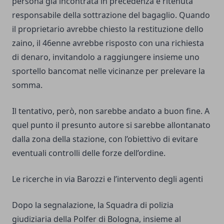
persona già incontrata in precedenza e ritenuta
responsabile della sottrazione del bagaglio. Quando
il proprietario avrebbe chiesto la restituzione dello
zaino, il 46enne avrebbe risposto con una richiesta
di denaro, invitandolo a raggiungere insieme uno
sportello bancomat nelle vicinanze per prelevare la
somma.
Il tentativo, però, non sarebbe andato a buon fine. A
quel punto il presunto autore si sarebbe allontanato
dalla zona della stazione, con l’obiettivo di evitare
eventuali controlli delle forze dell’ordine.
Le ricerche in via Barozzi e l’intervento degli agenti
Dopo la segnalazione, la Squadra di polizia
giudiziaria della Polfer di Bologna, insieme al