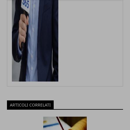
ARTICOLI CORRELATI