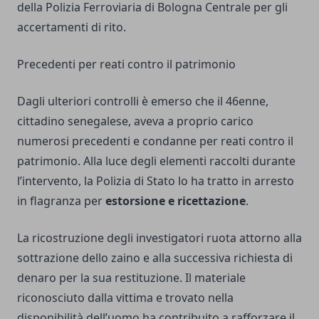
della Polizia Ferroviaria di Bologna Centrale per gli
accertamenti di rito.
Precedenti per reati contro il patrimonio
Dagli ulteriori controlli è emerso che il 46enne,
cittadino senegalese, aveva a proprio carico
numerosi precedenti e condanne per reati contro il
patrimonio. Alla luce degli elementi raccolti durante
l’intervento, la Polizia di Stato lo ha tratto in arresto
in flagranza per
estorsione e ricettazione
.
La ricostruzione degli investigatori ruota attorno alla
sottrazione dello zaino e alla successiva richiesta di
denaro per la sua restituzione. Il materiale
riconosciuto dalla vittima e trovato nella
disponibilità dell’uomo ha contribuito a rafforzare il