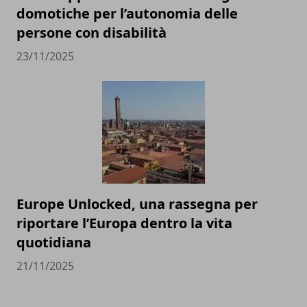
domotiche per l’autonomia delle
persone con disabilità
23/11/2025
Europe Unlocked, una rassegna per
riportare l’Europa dentro la vita
quotidiana
21/11/2025