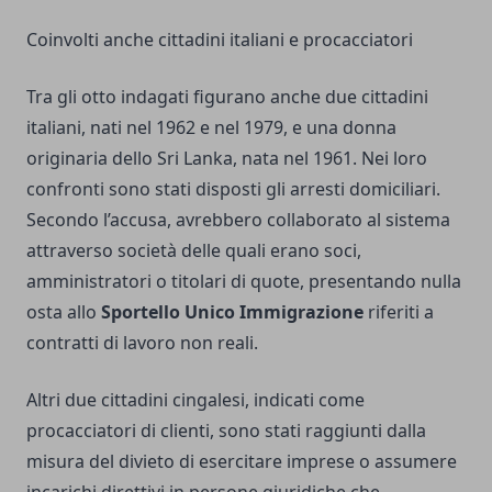
Coinvolti anche cittadini italiani e procacciatori
Tra gli otto indagati figurano anche due cittadini
italiani, nati nel 1962 e nel 1979, e una donna
originaria dello Sri Lanka, nata nel 1961. Nei loro
confronti sono stati disposti gli arresti domiciliari.
Secondo l’accusa, avrebbero collaborato al sistema
attraverso società delle quali erano soci,
amministratori o titolari di quote, presentando nulla
osta allo
Sportello Unico Immigrazione
riferiti a
contratti di lavoro non reali.
Altri due cittadini cingalesi, indicati come
procacciatori di clienti, sono stati raggiunti dalla
misura del divieto di esercitare imprese o assumere