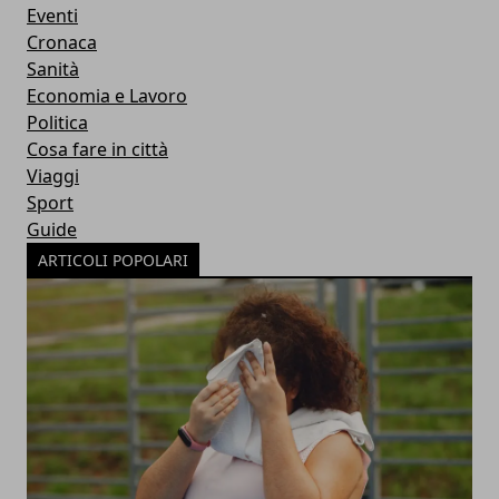
Eventi
Cronaca
Sanità
Economia e Lavoro
Politica
Cosa fare in città
Viaggi
Sport
Guide
ARTICOLI POPOLARI