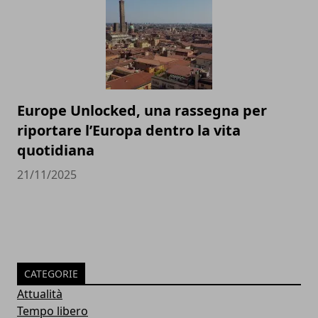
Europe Unlocked, una rassegna per
riportare l’Europa dentro la vita
quotidiana
21/11/2025
CATEGORIE
Attualità
Tempo libero