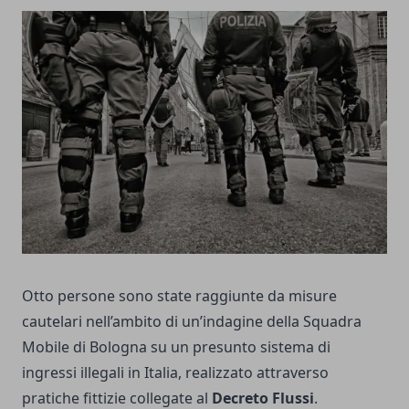
Otto persone sono state raggiunte da misure
cautelari nell’ambito di un’indagine della Squadra
Mobile di Bologna su un presunto sistema di
ingressi illegali in Italia, realizzato attraverso
pratiche fittizie collegate al
Decreto Flussi
.