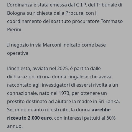
L’ordinanza è stata emessa dal G.I.P. del Tribunale di
Bologna su richiesta della Procura, con il
coordinamento del sostituto procuratore Tommaso
Pierini.
Il negozio in via Marconi indicato come base
operativa
L’inchiesta, avviata nel 2025, è partita dalle
dichiarazioni di una donna cingalese che aveva
raccontato agli investigatori di essersi rivolta a un
connazionale, nato nel 1973, per ottenere un
prestito destinato ad aiutare la madre in Sri Lanka.
Secondo quanto ricostruito, la donna
avrebbe
ricevuto 2.000 euro
, con interessi pattuiti al 60%
annuo.