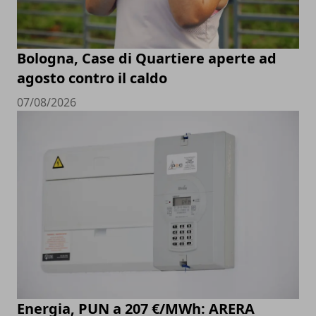
Bologna, Case di Quartiere aperte ad
agosto contro il caldo
07/08/2026
Energia, PUN a 207 €/MWh: ARERA