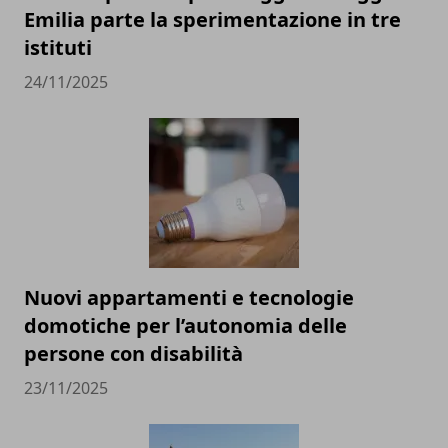
Emilia parte la sperimentazione in tre
istituti
24/11/2025
Nuovi appartamenti e tecnologie
domotiche per l’autonomia delle
persone con disabilità
23/11/2025