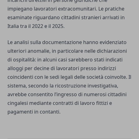
incarichi direttivi in persone giuridiche che
impiegano lavoratori extracomunitari. Le pratiche
esaminate riguardano cittadini stranieri arrivati in
Italia tra il 2022 e il 2025.
Le analisi sulla documentazione hanno evidenziato
ulteriori anomalie, in particolare nelle dichiarazioni
di ospitalità: in alcuni casi sarebbero stati indicati
alloggi per decine di lavoratori presso indirizzi
coincidenti con le sedi legali delle società coinvolte. Il
sistema, secondo la ricostruzione investigativa,
avrebbe consentito l’ingresso di numerosi cittadini
cingalesi mediante contratti di lavoro fittizi e
pagamenti in contanti.