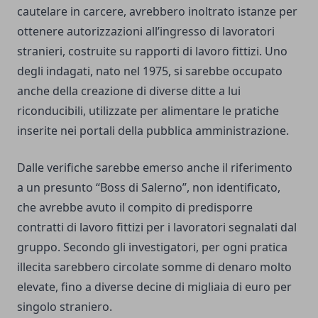
cautelare in carcere, avrebbero inoltrato istanze per
ottenere autorizzazioni all’ingresso di lavoratori
stranieri, costruite su rapporti di lavoro fittizi. Uno
degli indagati, nato nel 1975, si sarebbe occupato
anche della creazione di diverse ditte a lui
riconducibili, utilizzate per alimentare le pratiche
inserite nei portali della pubblica amministrazione.
Dalle verifiche sarebbe emerso anche il riferimento
a un presunto “Boss di Salerno”, non identificato,
che avrebbe avuto il compito di predisporre
contratti di lavoro fittizi per i lavoratori segnalati dal
gruppo. Secondo gli investigatori, per ogni pratica
illecita sarebbero circolate somme di denaro molto
elevate, fino a diverse decine di migliaia di euro per
singolo straniero.