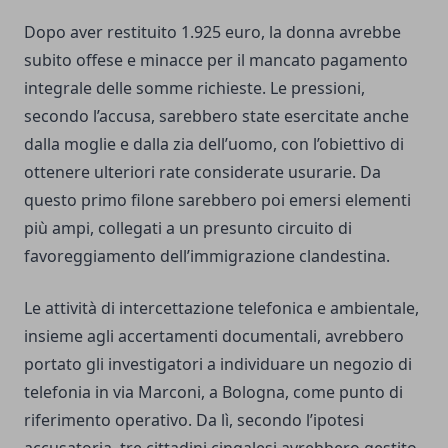
Dopo aver restituito 1.925 euro, la donna avrebbe
subito offese e minacce per il mancato pagamento
integrale delle somme richieste. Le pressioni,
secondo l’accusa, sarebbero state esercitate anche
dalla moglie e dalla zia dell’uomo, con l’obiettivo di
ottenere ulteriori rate considerate usurarie. Da
questo primo filone sarebbero poi emersi elementi
più ampi, collegati a un presunto circuito di
favoreggiamento dell’immigrazione clandestina.
Le attività di intercettazione telefonica e ambientale,
insieme agli accertamenti documentali, avrebbero
portato gli investigatori a individuare un negozio di
telefonia in via Marconi, a Bologna, come punto di
riferimento operativo. Da lì, secondo l’ipotesi