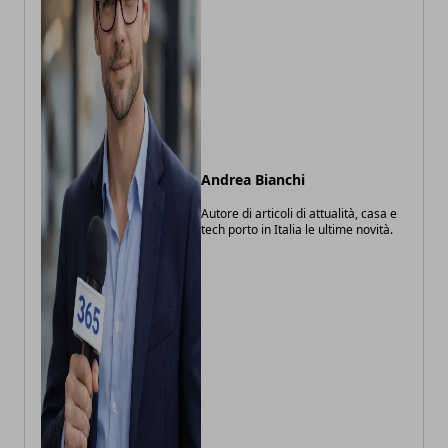
Andrea Bianchi
Autore di articoli di attualità, casa e
tech porto in Italia le ultime novità.