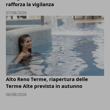
rafforza la vigilanza
07/08/2026
Alto Reno Terme, riapertura delle
Terme Alte prevista in autunno
06/08/2026