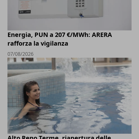
Energia, PUN a 207 €/MWh: ARERA
rafforza la vigilanza
07/08/2026
Alto Reno Terme, riapertura delle