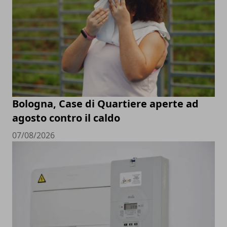
Bologna, Case di Quartiere aperte ad
agosto contro il caldo
07/08/2026