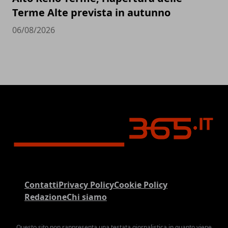
Terme Alte prevista in autunno
06/08/2026
Contatti
Privacy Policy
Cookie Policy
Redazione
Chi siamo
Questo sito non rappresenta una testata giornalistica in quanto viene