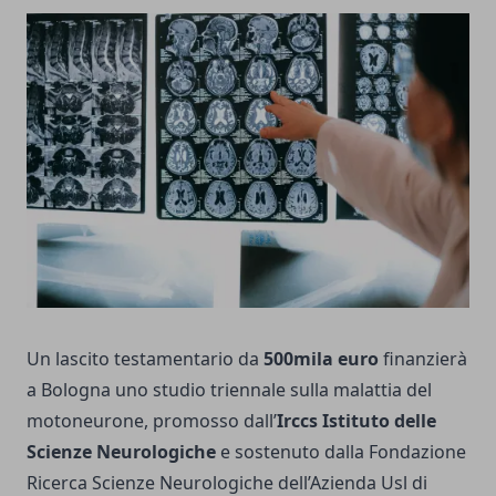
Un lascito testamentario da
500mila euro
finanzierà
a Bologna uno studio triennale sulla malattia del
motoneurone, promosso dall’
Irccs Istituto delle
Scienze Neurologiche
e sostenuto dalla Fondazione
Ricerca Scienze Neurologiche dell’Azienda Usl di