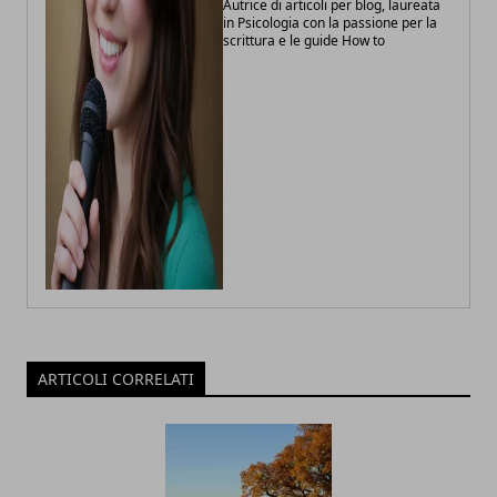
Autrice di articoli per blog, laureata
in Psicologia con la passione per la
scrittura e le guide How to
ARTICOLI CORRELATI