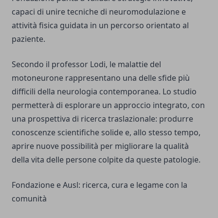
capaci di unire tecniche di neuromodulazione e
attività fisica guidata in un percorso orientato al
paziente.
Secondo il professor Lodi, le malattie del
motoneurone rappresentano una delle sfide più
difficili della neurologia contemporanea. Lo studio
permetterà di esplorare un approccio integrato, con
una prospettiva di ricerca traslazionale: produrre
conoscenze scientifiche solide e, allo stesso tempo,
aprire nuove possibilità per migliorare la qualità
della vita delle persone colpite da queste patologie.
Fondazione e Ausl: ricerca, cura e legame con la
comunità