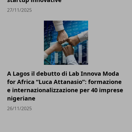
27/11/2025
A Lagos il debutto di Lab Innova Moda
for Africa “Luca Attanasio”: formazione
e internazionalizzazione per 40 imprese
nigeriane
26/11/2025