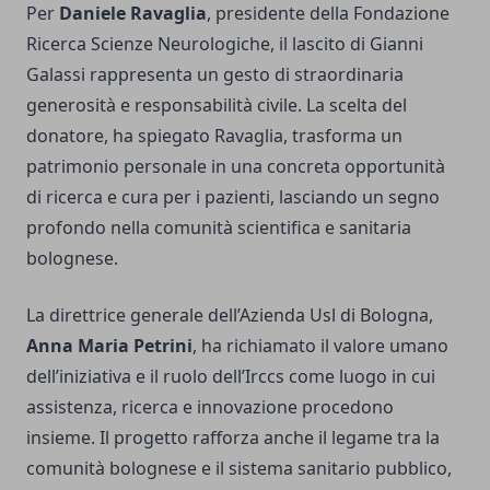
Per
Daniele Ravaglia
, presidente della Fondazione
Ricerca Scienze Neurologiche, il lascito di Gianni
Galassi rappresenta un gesto di straordinaria
generosità e responsabilità civile. La scelta del
donatore, ha spiegato Ravaglia, trasforma un
patrimonio personale in una concreta opportunità
di ricerca e cura per i pazienti, lasciando un segno
profondo nella comunità scientifica e sanitaria
bolognese.
La direttrice generale dell’Azienda Usl di Bologna,
Anna Maria Petrini
, ha richiamato il valore umano
dell’iniziativa e il ruolo dell’Irccs come luogo in cui
assistenza, ricerca e innovazione procedono
insieme. Il progetto rafforza anche il legame tra la
comunità bolognese e il sistema sanitario pubblico,