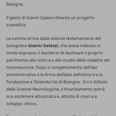
Bologna.
Il gesto di Gianni Galassi diventa un progetto
scientifico
La somma arriva dalla volontà testamentaria del
bolognese
Gianni Galassi
, che aveva indicato in
modo espresso il desiderio di destinare il proprio
patrimonio alla ricerca e allo studio della malattia del
motoneurone. Dopo il completamento dell’iter
amministrativo e la firma dell’atto definitivo tra la
Fondazione e l’Azienda Usl di Bologna - Irccs Istituto
delle Scienze Neurologiche, il finanziamento potrà
ora sostenere attrezzature, attività di ricerca e
sviluppo clinico.