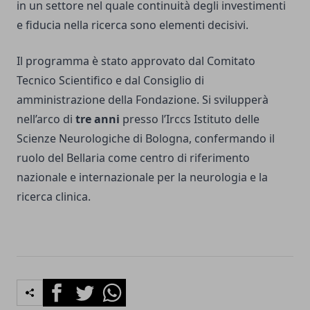
in un settore nel quale continuità degli investimenti
e fiducia nella ricerca sono elementi decisivi.
Il programma è stato approvato dal Comitato
Tecnico Scientifico e dal Consiglio di
amministrazione della Fondazione. Si svilupperà
nell’arco di
tre anni
presso l’Irccs Istituto delle
Scienze Neurologiche di Bologna, confermando il
ruolo del Bellaria come centro di riferimento
nazionale e internazionale per la neurologia e la
ricerca clinica.
Facebook
Twitter
Whatsapp