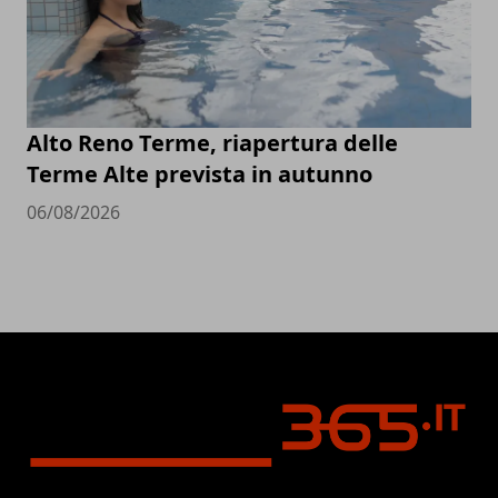
Alto Reno Terme, riapertura delle
Terme Alte prevista in autunno
06/08/2026