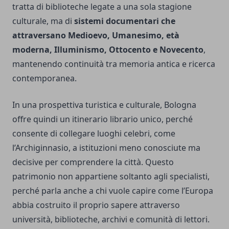
tratta di biblioteche legate a una sola stagione
culturale, ma di
sistemi documentari che
attraversano Medioevo, Umanesimo, età
moderna, Illuminismo, Ottocento e Novecento
,
mantenendo continuità tra memoria antica e ricerca
contemporanea.
In una prospettiva turistica e culturale, Bologna
offre quindi un itinerario librario unico, perché
consente di collegare luoghi celebri, come
l’Archiginnasio, a istituzioni meno conosciute ma
decisive per comprendere la città. Questo
patrimonio non appartiene soltanto agli specialisti,
perché parla anche a chi vuole capire come l’Europa
abbia costruito il proprio sapere attraverso
università, biblioteche, archivi e comunità di lettori.