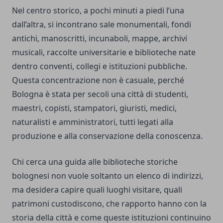
Nel centro storico, a pochi minuti a piedi l’una
dall’altra, si incontrano sale monumentali, fondi
antichi, manoscritti, incunaboli, mappe, archivi
musicali, raccolte universitarie e biblioteche nate
dentro conventi, collegi e istituzioni pubbliche.
Questa concentrazione non è casuale, perché
Bologna è stata per secoli una città di studenti,
maestri, copisti, stampatori, giuristi, medici,
naturalisti e amministratori, tutti legati alla
produzione e alla conservazione della conoscenza.
Chi cerca una guida alle biblioteche storiche
bolognesi non vuole soltanto un elenco di indirizzi,
ma desidera capire quali luoghi visitare, quali
patrimoni custodiscono, che rapporto hanno con la
storia della città e come queste istituzioni continuino