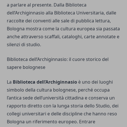
a parlare al presente. Dalla Biblioteca
dell’Archiginnasio alla Biblioteca Universitaria, dalle
raccolte dei conventi alle sale di pubblica lettura,
Bologna mostra come la cultura europea sia passata
anche attraverso scaffali, cataloghi, carte annotate e
silenzi di studio.
Biblioteca dell’Archiginnasio: il cuore storico del
sapere bolognese
La
Biblioteca dell’Archiginnasio
è uno dei luoghi
simbolo della cultura bolognese, perché occupa
l’antica sede dell’università cittadina e conserva un
rapporto diretto con la lunga storia dello Studio, dei
collegi universitari e delle discipline che hanno reso
Bologna un riferimento europeo. Entrare