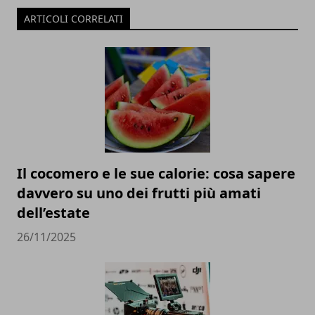
ARTICOLI CORRELATI
Il cocomero e le sue calorie: cosa sapere
davvero su uno dei frutti più amati
dell’estate
26/11/2025