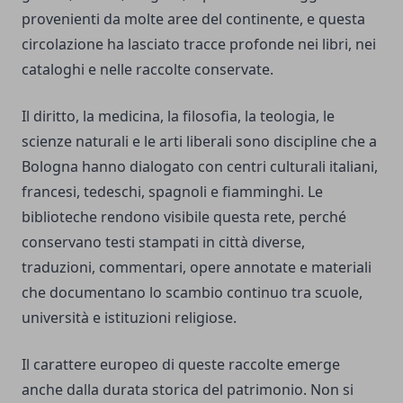
provenienti da molte aree del continente, e questa
circolazione ha lasciato tracce profonde nei libri, nei
cataloghi e nelle raccolte conservate.
Il diritto, la medicina, la filosofia, la teologia, le
scienze naturali e le arti liberali sono discipline che a
Bologna hanno dialogato con centri culturali italiani,
francesi, tedeschi, spagnoli e fiamminghi. Le
biblioteche rendono visibile questa rete, perché
conservano testi stampati in città diverse,
traduzioni, commentari, opere annotate e materiali
che documentano lo scambio continuo tra scuole,
università e istituzioni religiose.
Il carattere europeo di queste raccolte emerge
anche dalla durata storica del patrimonio. Non si