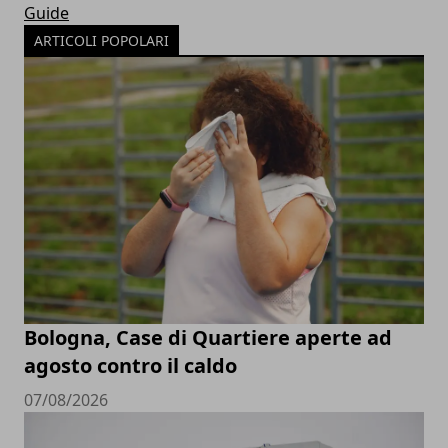
Guide
ARTICOLI POPOLARI
Bologna, Case di Quartiere aperte ad
agosto contro il caldo
07/08/2026