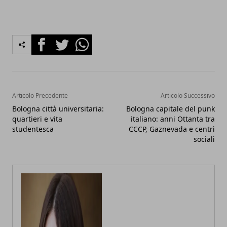
Facebook
Twitter
Whatsapp
Articolo Precedente
Articolo Successivo
Bologna città universitaria:
Bologna capitale del punk
quartieri e vita
italiano: anni Ottanta tra
studentesca
CCCP, Gaznevada e centri
sociali