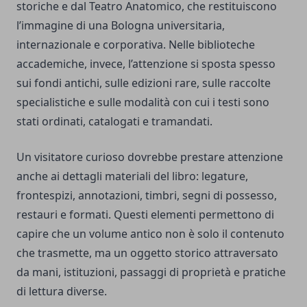
storiche e dal Teatro Anatomico, che restituiscono
l’immagine di una Bologna universitaria,
internazionale e corporativa. Nelle biblioteche
accademiche, invece, l’attenzione si sposta spesso
sui fondi antichi, sulle edizioni rare, sulle raccolte
specialistiche e sulle modalità con cui i testi sono
stati ordinati, catalogati e tramandati.
Un visitatore curioso dovrebbe prestare attenzione
anche ai dettagli materiali del libro: legature,
frontespizi, annotazioni, timbri, segni di possesso,
restauri e formati. Questi elementi permettono di
capire che un volume antico non è solo il contenuto
che trasmette, ma un oggetto storico attraversato
da mani, istituzioni, passaggi di proprietà e pratiche
di lettura diverse.