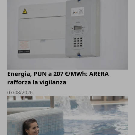
Energia, PUN a 207 €/MWh: ARERA
rafforza la vigilanza
07/08/2026