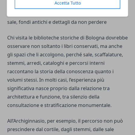
Accetta Tutto
Cosa vedere nelle biblioteche storiche di Bologna:
sale, fondi antichi e dettagli da non perdere
Chi visita le biblioteche storiche di Bologna dovrebbe
osservare non soltanto i libri conservati, ma anche
gli spazi che li accolgono, perché sale, scaffalature,
stemmi, arredi, cataloghi e percorsi interni
raccontano la storia della conoscenza quanto i
volumi stessi. In molti casi, l’esperienza più
significativa nasce proprio dalla relazione tra
architettura e funzione, tra silenzio della
consultazione e stratificazione monumentale.
All’Archiginnasio, per esempio, il percorso non può
prescindere dal cortile, dagli stemmi, dalle sale