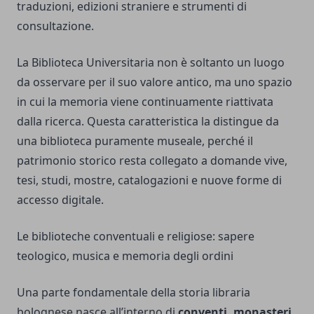
traduzioni, edizioni straniere e strumenti di
consultazione.
La Biblioteca Universitaria non è soltanto un luogo
da osservare per il suo valore antico, ma uno spazio
in cui la memoria viene continuamente riattivata
dalla ricerca. Questa caratteristica la distingue da
una biblioteca puramente museale, perché il
patrimonio storico resta collegato a domande vive,
tesi, studi, mostre, catalogazioni e nuove forme di
accesso digitale.
Le biblioteche conventuali e religiose: sapere
teologico, musica e memoria degli ordini
Una parte fondamentale della storia libraria
bolognese nasce all’interno di
conventi, monasteri,