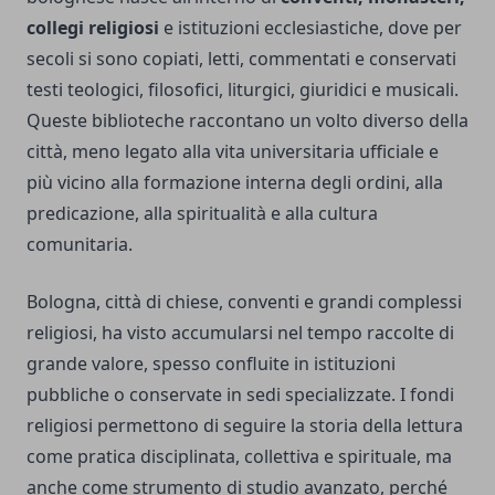
collegi religiosi
e istituzioni ecclesiastiche, dove per
secoli si sono copiati, letti, commentati e conservati
testi teologici, filosofici, liturgici, giuridici e musicali.
Queste biblioteche raccontano un volto diverso della
città, meno legato alla vita universitaria ufficiale e
più vicino alla formazione interna degli ordini, alla
predicazione, alla spiritualità e alla cultura
comunitaria.
Bologna, città di chiese, conventi e grandi complessi
religiosi, ha visto accumularsi nel tempo raccolte di
grande valore, spesso confluite in istituzioni
pubbliche o conservate in sedi specializzate. I fondi
religiosi permettono di seguire la storia della lettura
come pratica disciplinata, collettiva e spirituale, ma
anche come strumento di studio avanzato, perché