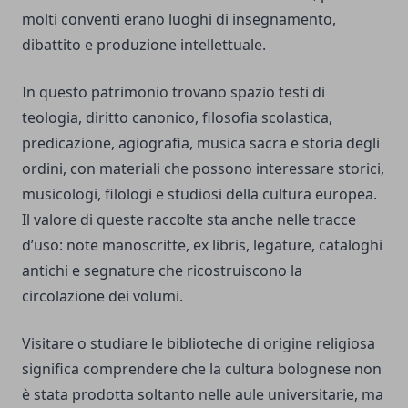
molti conventi erano luoghi di insegnamento,
dibattito e produzione intellettuale.
In questo patrimonio trovano spazio testi di
teologia, diritto canonico, filosofia scolastica,
predicazione, agiografia, musica sacra e storia degli
ordini, con materiali che possono interessare storici,
musicologi, filologi e studiosi della cultura europea.
Il valore di queste raccolte sta anche nelle tracce
d’uso: note manoscritte, ex libris, legature, cataloghi
antichi e segnature che ricostruiscono la
circolazione dei volumi.
Visitare o studiare le biblioteche di origine religiosa
significa comprendere che la cultura bolognese non
è stata prodotta soltanto nelle aule universitarie, ma