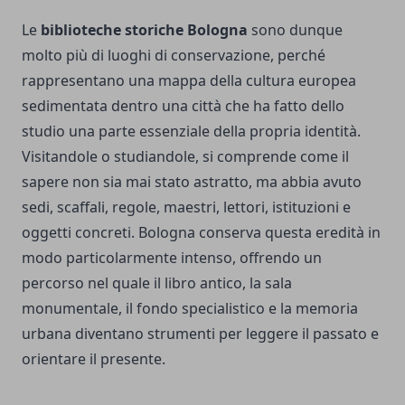
Le
biblioteche storiche Bologna
sono dunque
molto più di luoghi di conservazione, perché
rappresentano una mappa della cultura europea
sedimentata dentro una città che ha fatto dello
studio una parte essenziale della propria identità.
Visitandole o studiandole, si comprende come il
sapere non sia mai stato astratto, ma abbia avuto
sedi, scaffali, regole, maestri, lettori, istituzioni e
oggetti concreti. Bologna conserva questa eredità in
modo particolarmente intenso, offrendo un
percorso nel quale il libro antico, la sala
monumentale, il fondo specialistico e la memoria
urbana diventano strumenti per leggere il passato e
orientare il presente.