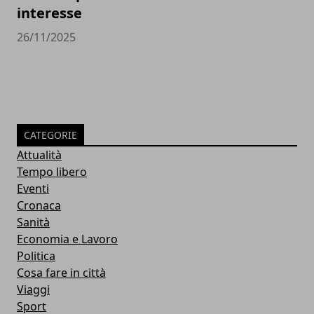
interesse
26/11/2025
CATEGORIE
Attualità
Tempo libero
Eventi
Cronaca
Sanità
Economia e Lavoro
Politica
Cosa fare in città
Viaggi
Sport