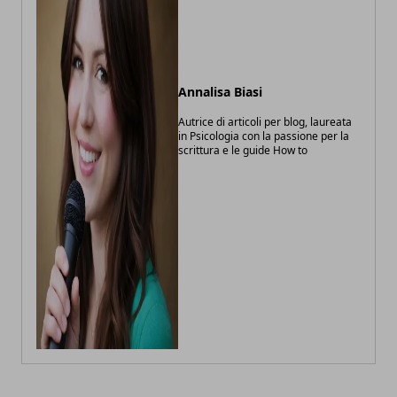
Annalisa Biasi
Autrice di articoli per blog, laureata
in Psicologia con la passione per la
scrittura e le guide How to