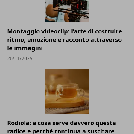
Montaggio videoclip: l’arte di costruire
ritmo, emozione e racconto attraverso
le immagini
26/11/2025
Rodiola: a cosa serve davvero questa
radice e perché continua a suscitare