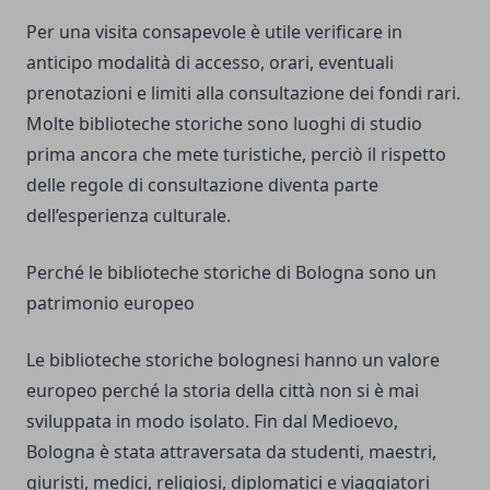
Per una visita consapevole è utile verificare in
anticipo modalità di accesso, orari, eventuali
prenotazioni e limiti alla consultazione dei fondi rari.
Molte biblioteche storiche sono luoghi di studio
prima ancora che mete turistiche, perciò il rispetto
delle regole di consultazione diventa parte
dell’esperienza culturale.
Perché le biblioteche storiche di Bologna sono un
patrimonio europeo
Le biblioteche storiche bolognesi hanno un valore
europeo perché la storia della città non si è mai
sviluppata in modo isolato. Fin dal Medioevo,
Bologna è stata attraversata da studenti, maestri,
giuristi, medici, religiosi, diplomatici e viaggiatori