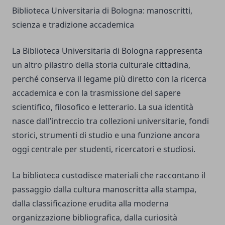
Biblioteca Universitaria di Bologna: manoscritti,
scienza e tradizione accademica
La Biblioteca Universitaria di Bologna rappresenta
un altro pilastro della storia culturale cittadina,
perché conserva il legame più diretto con la ricerca
accademica e con la trasmissione del sapere
scientifico, filosofico e letterario. La sua identità
nasce dall’intreccio tra collezioni universitarie, fondi
storici, strumenti di studio e una funzione ancora
oggi centrale per studenti, ricercatori e studiosi.
La biblioteca custodisce materiali che raccontano il
passaggio dalla cultura manoscritta alla stampa,
dalla classificazione erudita alla moderna
organizzazione bibliografica, dalla curiosità