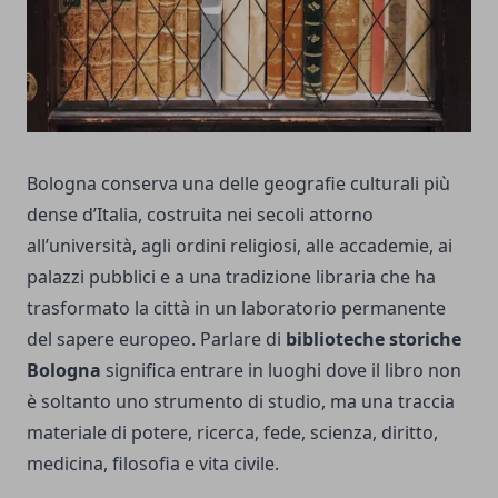
Bologna conserva una delle geografie culturali più
dense d’Italia, costruita nei secoli attorno
all’università, agli ordini religiosi, alle accademie, ai
palazzi pubblici e a una tradizione libraria che ha
trasformato la città in un laboratorio permanente
del sapere europeo. Parlare di
biblioteche storiche
Bologna
significa entrare in luoghi dove il libro non
è soltanto uno strumento di studio, ma una traccia
materiale di potere, ricerca, fede, scienza, diritto,
medicina, filosofia e vita civile.