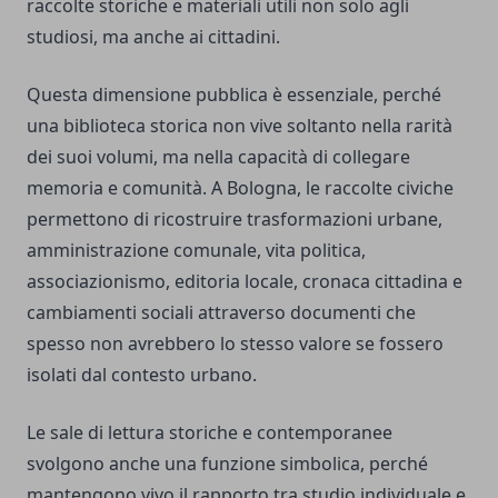
raccolte storiche e materiali utili non solo agli
studiosi, ma anche ai cittadini.
Questa dimensione pubblica è essenziale, perché
una biblioteca storica non vive soltanto nella rarità
dei suoi volumi, ma nella capacità di collegare
memoria e comunità. A Bologna, le raccolte civiche
permettono di ricostruire trasformazioni urbane,
amministrazione comunale, vita politica,
associazionismo, editoria locale, cronaca cittadina e
cambiamenti sociali attraverso documenti che
spesso non avrebbero lo stesso valore se fossero
isolati dal contesto urbano.
Le sale di lettura storiche e contemporanee
svolgono anche una funzione simbolica, perché
mantengono vivo il rapporto tra studio individuale e