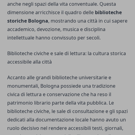
anche negli spazi della vita conventuale. Questa
dimensione arricchisce il quadro delle
biblioteche
storiche Bologna
, mostrando una città in cui sapere
accademico, devozione, musica e disciplina
intellettuale hanno convissuto per secoli.
Biblioteche civiche e sale di lettura: la cultura storica
accessibile alla città
Accanto alle grandi biblioteche universitarie e
monumentali, Bologna possiede una tradizione
civica di lettura e conservazione che ha reso il
patrimonio librario parte della vita pubblica. Le
biblioteche civiche, le sale di consultazione e gli spazi
dedicati alla documentazione locale hanno avuto un
ruolo decisivo nel rendere accessibili testi, giornali,