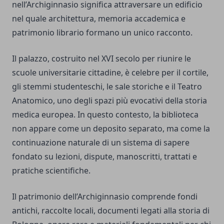
nell’Archiginnasio significa attraversare un edificio
nel quale architettura, memoria accademica e
patrimonio librario formano un unico racconto.
Il palazzo, costruito nel XVI secolo per riunire le
scuole universitarie cittadine, è celebre per il cortile,
gli stemmi studenteschi, le sale storiche e il Teatro
Anatomico, uno degli spazi più evocativi della storia
medica europea. In questo contesto, la biblioteca
non appare come un deposito separato, ma come la
continuazione naturale di un sistema di sapere
fondato su lezioni, dispute, manoscritti, trattati e
pratiche scientifiche.
Il patrimonio dell’Archiginnasio comprende fondi
antichi, raccolte locali, documenti legati alla storia di