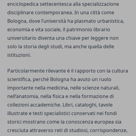
enciclopedica settecentesca alla specializzazione
disciplinare contemporanea. In una città come
Bologna, dove l’università ha plasmato urbanistica,
economia e vita sociale, il patrimonio librario
universitario diventa una chiave per leggere non
solo la storia degli studi, ma anche quella delle
istituzioni.
Particolarmente rilevante è il rapporto con la cultura
scientifica, perché Bologna ha avuto un ruolo
importante nella medicina, nelle scienze naturali,
nell’anatomia, nella fisica e nella formazione di
collezioni accademiche. Libri, cataloghi, tavole
illustrate e testi specialistici conservati nei fondi
storici mostrano come la conoscenza europea sia
cresciuta attraverso reti di studiosi, corrispondenze,