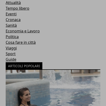
Attualità
Tempo libero
Eventi
Cronaca
Sanità
Economia e Lavoro
Politica
Cosa fare in città
Viaggi
Sport
Guide
ARTICOLI POPOLARI