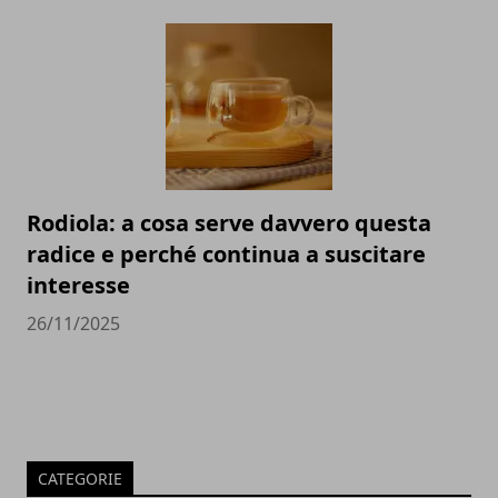
Rodiola: a cosa serve davvero questa
radice e perché continua a suscitare
interesse
26/11/2025
CATEGORIE