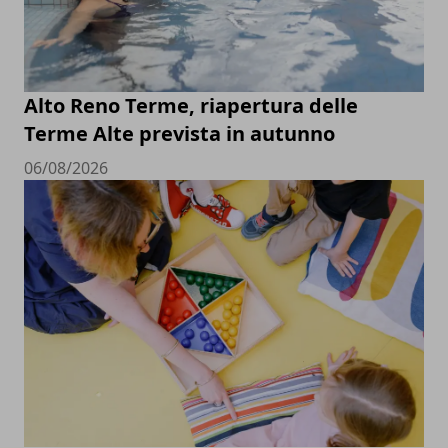
Alto Reno Terme, riapertura delle
Terme Alte prevista in autunno
06/08/2026