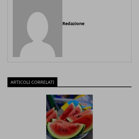
Redazione
ARTICOLI CORRELATI