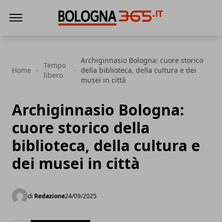
Bologna 365
Archiginnasio Bologna: cuore storico
Tempo
Home
della biblioteca, della cultura e dei
libero
musei in città
Archiginnasio Bologna:
cuore storico della
biblioteca, della cultura e
dei musei in città
di
Redazione
24/09/2025