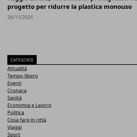
progetto per ridurre la plastica monouso
26/11/2025
CATEGORIE
Attualità
Tempo libero
Eventi
Cronaca
Sanità
Economia e Lavoro
Politica
Cosa fare in città
Viaggi
Sport