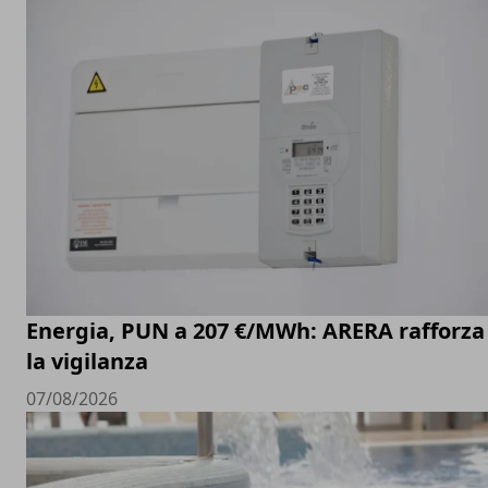
Energia, PUN a 207 €/MWh: ARERA rafforza
la vigilanza
07/08/2026