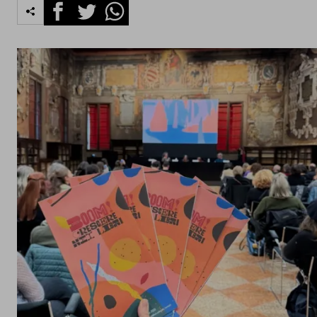
Facebook
Twitter
Whatsapp