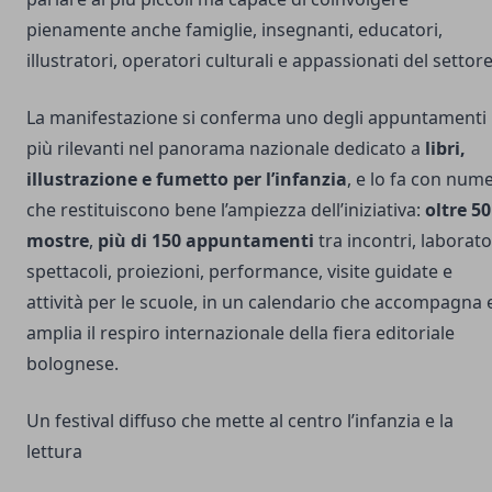
pienamente anche famiglie, insegnanti, educatori,
illustratori, operatori culturali e appassionati del settore
La manifestazione si conferma uno degli appuntamenti
più rilevanti nel panorama nazionale dedicato a
libri,
illustrazione e fumetto per l’infanzia
, e lo fa con nume
che restituiscono bene l’ampiezza dell’iniziativa:
oltre 50
mostre
,
più di 150 appuntamenti
tra incontri, laborato
spettacoli, proiezioni, performance, visite guidate e
attività per le scuole, in un calendario che accompagna 
amplia il respiro internazionale della fiera editoriale
bolognese.
Un festival diffuso che mette al centro l’infanzia e la
lettura