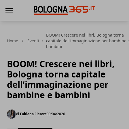
Bologna 365
BOOM! Crescere nei libri, Bologna torna
Home
Eventi
capitale dell’immaginazione per bambine 
bambini
BOOM! Crescere nei libri,
Bologna torna capitale
dell’immaginazione per
bambine e bambini
di
Fabiana Fissore
09/04/2026