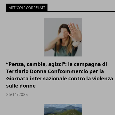
ARTICOLI CORRELATI
“Pensa, cambia, agisci”: la campagna di
Terziario Donna Confcommercio per la
Giornata internazionale contro la violenza
sulle donne
26/11/2025