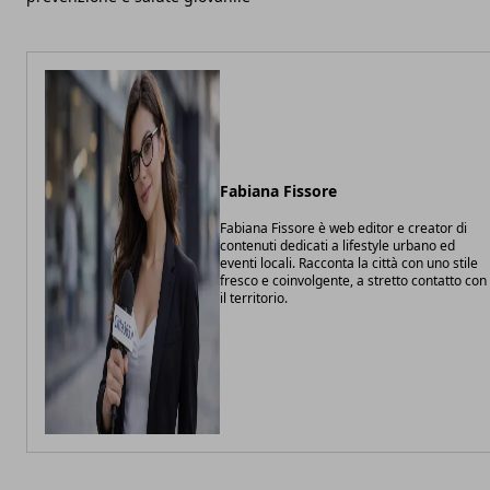
Fabiana Fissore
Fabiana Fissore è web editor e creator di
contenuti dedicati a lifestyle urbano ed
eventi locali. Racconta la città con uno stile
fresco e coinvolgente, a stretto contatto con
il territorio.