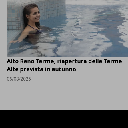
Alto Reno Terme, riapertura delle Terme
Alte prevista in autunno
06/08/2026