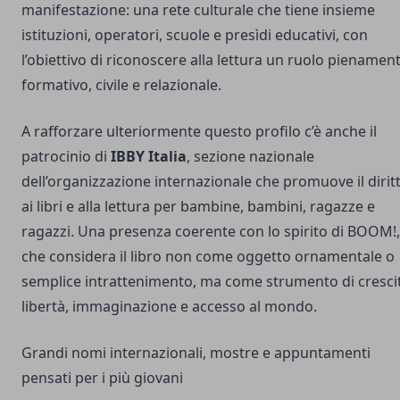
manifestazione: una rete culturale che tiene insieme
istituzioni, operatori, scuole e presìdi educativi, con
l’obiettivo di riconoscere alla lettura un ruolo pienamen
formativo, civile e relazionale.
A rafforzare ulteriormente questo profilo c’è anche il
patrocinio di
IBBY Italia
, sezione nazionale
dell’organizzazione internazionale che promuove il dirit
ai libri e alla lettura per bambine, bambini, ragazze e
ragazzi. Una presenza coerente con lo spirito di BOOM!,
che considera il libro non come oggetto ornamentale o
semplice intrattenimento, ma come strumento di cresci
libertà, immaginazione e accesso al mondo.
Grandi nomi internazionali, mostre e appuntamenti
pensati per i più giovani