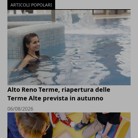
ARTICOLI POPOLARI
Alto Reno Terme, riapertura delle
Terme Alte prevista in autunno
06/08/2026