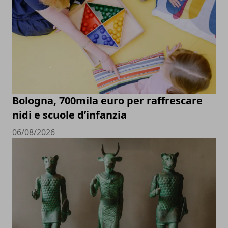
Bologna, 700mila euro per raffrescare
nidi e scuole d’infanzia
06/08/2026