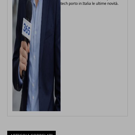
tech porto in Italia le ultime novità.