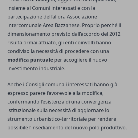
insieme ai Comuni interessati e con la
partecipazione dell’allora Associazione
intercomunale Area Bazzanese. Proprio perché il
dimensionamento previsto dall’accordo del 2012
risulta ormai attuato, gli enti coinvolti hanno
condiviso la necessità di procedere con una
modifica puntuale
per accogliere il nuovo
investimento industriale.
Anche i Consigli comunali interessati hanno già
espresso parere favorevole alla modifica,
confermando l’esistenza di una convergenza
istituzionale sulla necessità di aggiornare lo
strumento urbanistico-territoriale per rendere
possibile l’insediamento del nuovo polo produttivo.