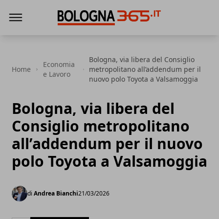
Bologna 365
Bologna, via libera del Consiglio
Economia
Home
metropolitano all’addendum per il
e Lavoro
nuovo polo Toyota a Valsamoggia
Bologna, via libera del
Consiglio metropolitano
all’addendum per il nuovo
polo Toyota a Valsamoggia
di
Andrea Bianchi
21/03/2026