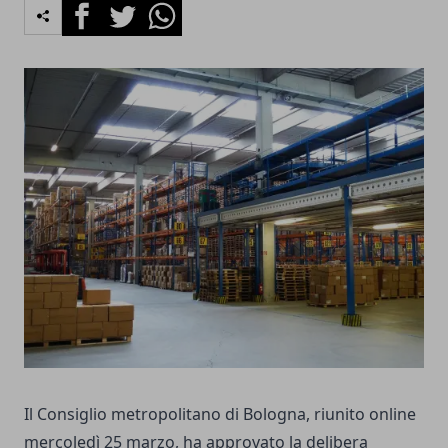
Facebook
Twitter
Whatsapp
Il Consiglio metropolitano di Bologna, riunito online
mercoledì 25 marzo, ha approvato la delibera