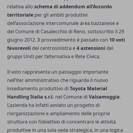
relativa allo
schema di addendum all’Accordo
territoriale
per gli ambiti produttivi
dell’associazione intercomunale area bazzanese e
del Comune di Casalecchio di Reno, sottoscritto il 29
giugno 2012. Il provvedimento è passato con
10 voti
favorevoli
del centrosinistra e
4 astensioni
dei
gruppi Uniti per l’alternativa e Rete Civica.
Il voto rappresenta un passaggio importante
nell’iter amministrativo che riguarda il nuovo
insediamento produttivo di
Toyota Material
Handling Italia s.r.l.
nel Comune di
Valsamoggia
.
L’azienda ha infatti avviato un progetto di
riorganizzazione e ampliamento delle proprie
strutture con l’obiettivo di concentrare le attività
produttive in una sola sede strategica, in una logica