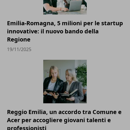
Emilia-Romagna, 5 milioni per le startup
innovative: il nuovo bando della
Regione
19/11/2025
Reggio Emilia, un accordo tra Comune e
Acer per accogliere giovani talenti e
professionisti