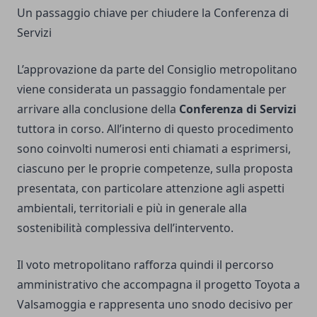
Un passaggio chiave per chiudere la Conferenza di
Servizi
L’approvazione da parte del Consiglio metropolitano
viene considerata un passaggio fondamentale per
arrivare alla conclusione della
Conferenza di Servizi
tuttora in corso. All’interno di questo procedimento
sono coinvolti numerosi enti chiamati a esprimersi,
ciascuno per le proprie competenze, sulla proposta
presentata, con particolare attenzione agli aspetti
ambientali, territoriali e più in generale alla
sostenibilità complessiva dell’intervento.
Il voto metropolitano rafforza quindi il percorso
amministrativo che accompagna il progetto Toyota a
Valsamoggia e rappresenta uno snodo decisivo per