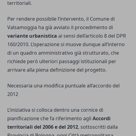
territoriali.
Per rendere possibile l’intervento, il Comune di
Valsamoggia ha già avviato il procedimento di
variante urbanistica
ai sensi dell’articolo 8 del DPR
160/2010. L’operazione si muove dunque all’interno
di un quadro amministrativo già strutturato, che
richiede però ulteriori passaggi istituzionali per
arrivare alla piena definizione del progetto.
Necessaria una modifica puntuale all’accordo del
2012
L’iniziativa si colloca dentro una cornice di
pianificazione che fa riferimento agli
Accordi
territoriali del 2006 e del 2012
, sottoscritti dalla
Provincia di Bologna, oggi Città metropolitana,