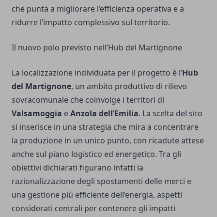
che punta a migliorare l’efficienza operativa e a
ridurre l’impatto complessivo sul territorio.
Il nuovo polo previsto nell’Hub del Martignone
La localizzazione individuata per il progetto è l’
Hub
del Martignone
, un ambito produttivo di rilievo
sovracomunale che coinvolge i territori di
Valsamoggia
e
Anzola dell’Emilia
. La scelta del sito
si inserisce in una strategia che mira a concentrare
la produzione in un unico punto, con ricadute attese
anche sul piano logistico ed energetico. Tra gli
obiettivi dichiarati figurano infatti la
razionalizzazione degli spostamenti delle merci e
una gestione più efficiente dell’energia, aspetti
considerati centrali per contenere gli impatti