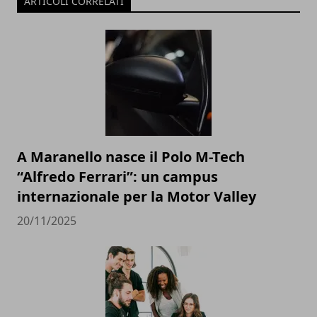
ARTICOLI CORRELATI
A Maranello nasce il Polo M-Tech
“Alfredo Ferrari”: un campus
internazionale per la Motor Valley
20/11/2025